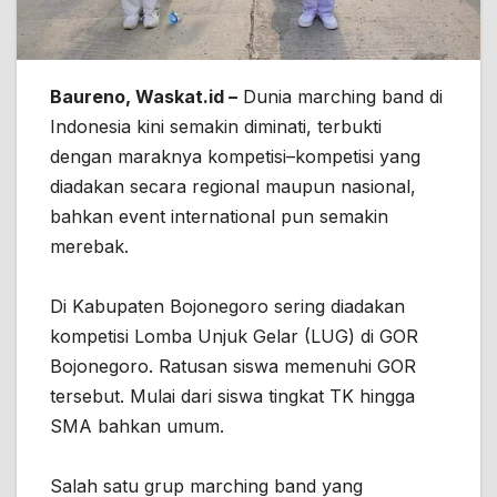
Baureno, Waskat.id –
Dunia marching band di
Indonesia kini semakin diminati, terbukti
dengan maraknya kompetisi–kompetisi yang
diadakan secara regional maupun nasional,
bahkan event international pun semakin
merebak.
Di Kabupaten Bojonegoro sering diadakan
kompetisi Lomba Unjuk Gelar (LUG) di GOR
Bojonegoro. Ratusan siswa memenuhi GOR
tersebut. Mulai dari siswa tingkat TK hingga
SMA bahkan umum.
Salah satu grup marching band yang