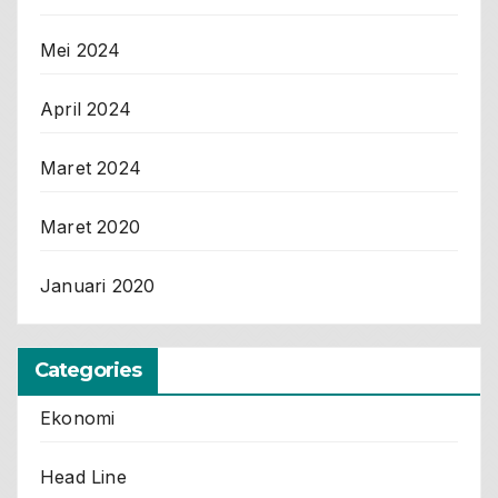
Mei 2024
April 2024
Maret 2024
Maret 2020
Januari 2020
Categories
Ekonomi
Head Line