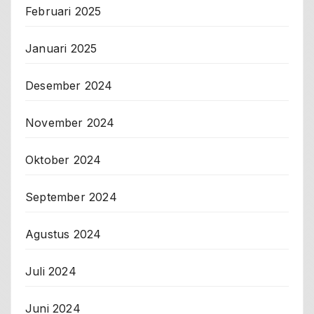
Februari 2025
Januari 2025
Desember 2024
November 2024
Oktober 2024
September 2024
Agustus 2024
Juli 2024
Juni 2024