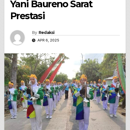
Yani Baureno Sarat
Prestasi
By
Redaksi
APR 6, 2025