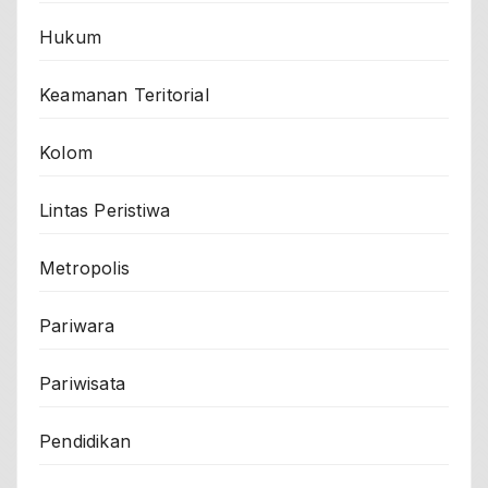
Hukum
Keamanan Teritorial
Kolom
Lintas Peristiwa
Metropolis
Pariwara
Pariwisata
Pendidikan