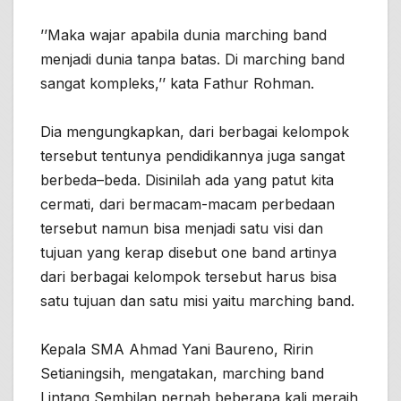
’’Maka wajar apabila dunia marching band
menjadi dunia tanpa batas. Di marching band
sangat kompleks,’’ kata Fathur Rohman.
Dia mengungkapkan, dari berbagai kelompok
tersebut tentunya pendidikannya juga sangat
berbeda–beda. Disinilah ada yang patut kita
cermati, dari bermacam-macam perbedaan
tersebut namun bisa menjadi satu visi dan
tujuan yang kerap disebut one band artinya
dari berbagai kelompok tersebut harus bisa
satu tujuan dan satu misi yaitu marching band.
Kepala SMA Ahmad Yani Baureno, Ririn
Setianingsih, mengatakan, marching band
Lintang Sembilan pernah beberapa kali meraih