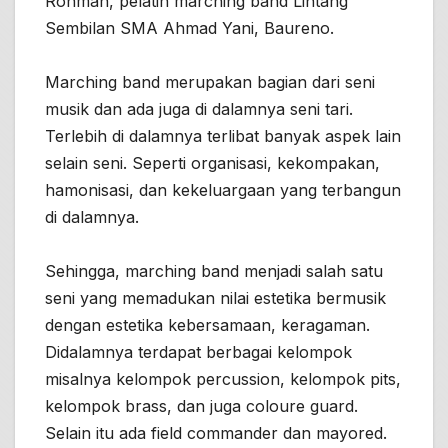
Rohman, pelatih marching band Lintang
Sembilan SMA Ahmad Yani, Baureno.
Marching band merupakan bagian dari seni
musik dan ada juga di dalamnya seni tari.
Terlebih di dalamnya terlibat banyak aspek lain
selain seni. Seperti organisasi, kekompakan,
hamonisasi, dan kekeluargaan yang terbangun
di dalamnya.
Sehingga, marching band menjadi salah satu
seni yang memadukan nilai estetika bermusik
dengan estetika kebersamaan, keragaman.
Didalamnya terdapat berbagai kelompok
misalnya kelompok percussion, kelompok pits,
kelompok brass, dan juga coloure guard.
Selain itu ada field commander dan mayored.