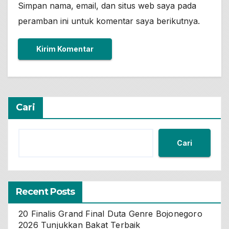
Simpan nama, email, dan situs web saya pada
peramban ini untuk komentar saya berikutnya.
Cari
Cari
Recent Posts
20 Finalis Grand Final Duta Genre Bojonegoro
2026 Tunjukkan Bakat Terbaik