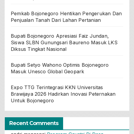
Pemkab Bojonegoro Hentikan Pengerukan Dan
Penjualan Tanah Dari Lahan Pertanian
Bupati Bojonegoro Apresiasi Faiz Jundan,
Siswa SLBN Gunungsari Baureno Masuk LKS
Diksus Tingkat Nasional
Bupati Setyo Wahono Optimis Bojonegoro
Masuk Unesco Global Geopark
Expo TTG Terintegrasi KKN Universitas
Brawijaya 2026 Hadirkan Inovasi Peternakan
Untuk Bojonegoro
Recent Comments