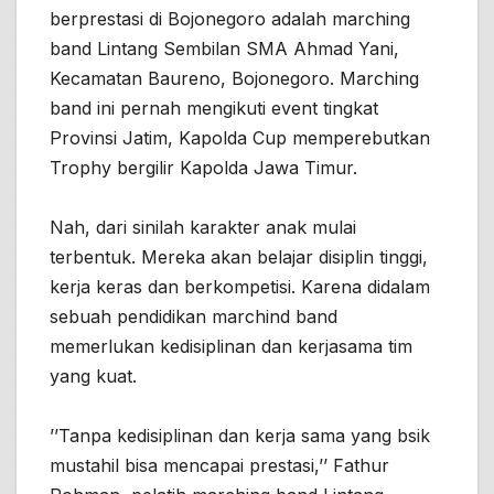
berprestasi di Bojonegoro adalah marching
band Lintang Sembilan SMA Ahmad Yani,
Kecamatan Baureno, Bojonegoro. Marching
band ini pernah mengikuti event tingkat
Provinsi Jatim, Kapolda Cup memperebutkan
Trophy bergilir Kapolda Jawa Timur.
Nah, dari sinilah karakter anak mulai
terbentuk. Mereka akan belajar disiplin tinggi,
kerja keras dan berkompetisi. Karena didalam
sebuah pendidikan marchind band
memerlukan kedisiplinan dan kerjasama tim
yang kuat.
’’Tanpa kedisiplinan dan kerja sama yang bsik
mustahil bisa mencapai prestasi,’’ Fathur