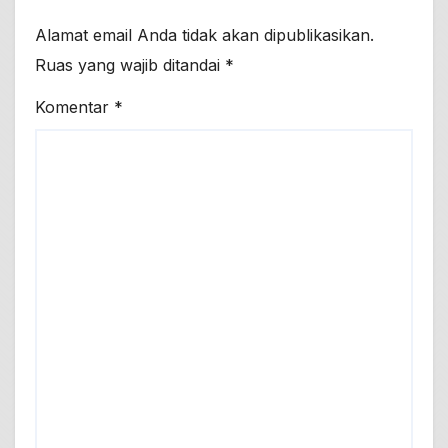
Alamat email Anda tidak akan dipublikasikan.
Ruas yang wajib ditandai
*
Komentar
*