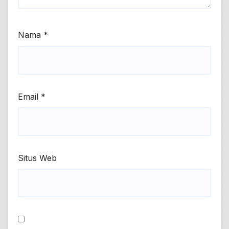
Nama
*
Email
*
Situs Web