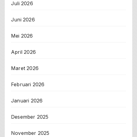
Juli 2026
Juni 2026
Mei 2026
April 2026
Maret 2026
Februari 2026
Januari 2026
Desember 2025
November 2025