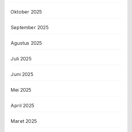
Oktober 2025
September 2025
Agustus 2025
Juli 2025
Juni 2025
Mei 2025
April 2025
Maret 2025