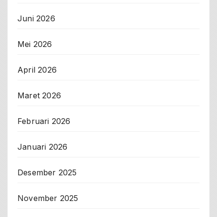
Juni 2026
Mei 2026
April 2026
Maret 2026
Februari 2026
Januari 2026
Desember 2025
November 2025