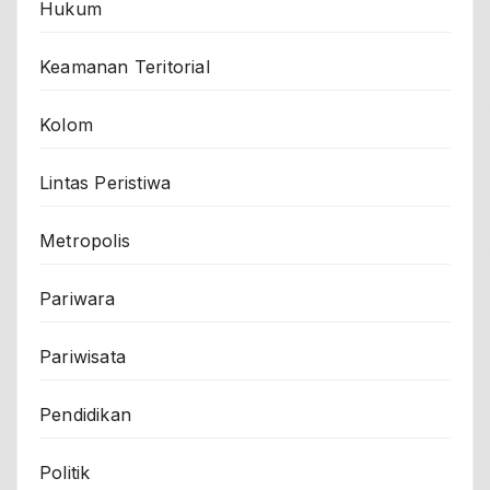
Hukum
Keamanan Teritorial
Kolom
Lintas Peristiwa
Metropolis
Pariwara
Pariwisata
Pendidikan
Politik