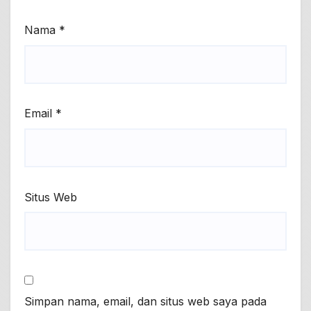
Nama
*
Email
*
Situs Web
Simpan nama, email, dan situs web saya pada