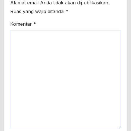
Alamat email Anda tidak akan dipublikasikan.
Ruas yang wajib ditandai
*
Komentar
*