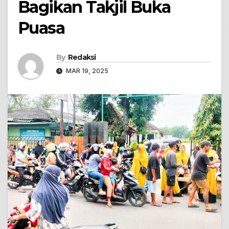
Bagikan Takjil Buka
Puasa
By
Redaksi
MAR 19, 2025