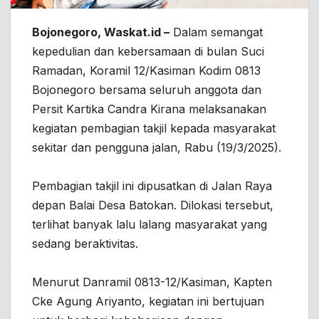
Bojonegoro, Waskat.id –
Dalam semangat
kepedulian dan kebersamaan di bulan Suci
Ramadan, Koramil 12/Kasiman Kodim 0813
Bojonegoro bersama seluruh anggota dan
Persit Kartika Candra Kirana melaksanakan
kegiatan pembagian takjil kepada masyarakat
sekitar dan pengguna jalan, Rabu (19/3/2025).
Pembagian takjil ini dipusatkan di Jalan Raya
depan Balai Desa Batokan. Dilokasi tersebut,
terlihat banyak lalu lalang masyarakat yang
sedang beraktivitas.
Menurut Danramil 0813-12/Kasiman, Kapten
Cke Agung Ariyanto, kegiatan ini bertujuan