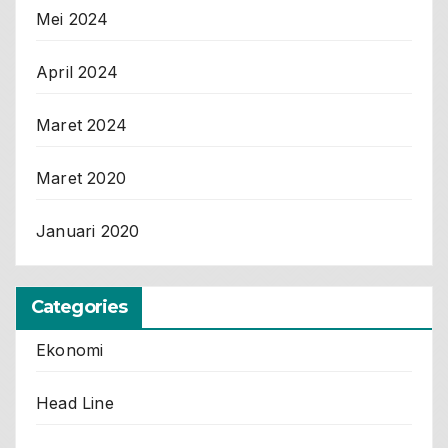
Mei 2024
April 2024
Maret 2024
Maret 2020
Januari 2020
Categories
Ekonomi
Head Line