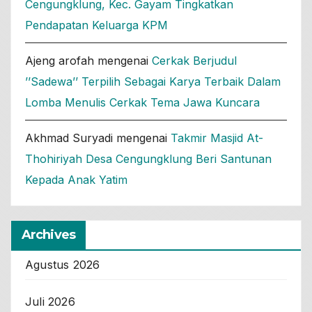
Cengungklung, Kec. Gayam Tingkatkan
Pendapatan Keluarga KPM
Ajeng arofah
mengenai
Cerkak Berjudul
’’Sadewa’’ Terpilih Sebagai Karya Terbaik Dalam
Lomba Menulis Cerkak Tema Jawa Kuncara
Akhmad Suryadi
mengenai
Takmir Masjid At-
Thohiriyah Desa Cengungklung Beri Santunan
Kepada Anak Yatim
Archives
Agustus 2026
Juli 2026