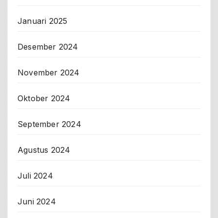
Januari 2025
Desember 2024
November 2024
Oktober 2024
September 2024
Agustus 2024
Juli 2024
Juni 2024