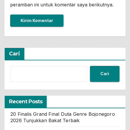
peramban ini untuk komentar saya berikutnya.
Cari
Cari
Recent Posts
20 Finalis Grand Final Duta Genre Bojonegoro
2026 Tunjukkan Bakat Terbaik