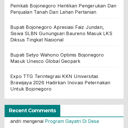
Pemkab Bojonegoro Hentikan Pengerukan Dan
Penjualan Tanah Dari Lahan Pertanian
Bupati Bojonegoro Apresiasi Faiz Jundan,
Siswa SLBN Gunungsari Baureno Masuk LKS
Diksus Tingkat Nasional
Bupati Setyo Wahono Optimis Bojonegoro
Masuk Unesco Global Geopark
Expo TTG Terintegrasi KKN Universitas
Brawijaya 2026 Hadirkan Inovasi Peternakan
Untuk Bojonegoro
Recent Comments
andri
mengenai
Program Gayatri Di Desa