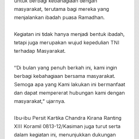
untuk berbagi kebahagiaan dengan
masyarakat, terutama bagi mereka yang
menjalankan ibadah puasa Ramadhan.
Kegiatan ini tidak hanya menjadi bentuk ibadah,
tetapi juga merupakan wujud kepedulian TNI
terhadap Masyarakat.
’’Di bulan yang penuh berkah ini, kami ingin
berbagi kebahagiaan bersama masyarakat.
Semoga apa yang Kami lakukan ini bermanfaat
dan dapat mempererat hubungan kami dengan
masyarakat,” ujarnya.
Ibu-ibu Persit Kartika Chandra Kirana Ranting
XIII Koramil 0813-12/Kasiman juga turut serta
dalam kegiatan ini, menunjukkan dukungan