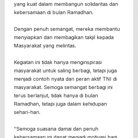
yang kuat dalam membangun solidaritas dan
kebersamaan di bulan Ramadhan.
Dengan penuh semangat, mereka membantu
menyiapkan dan membagikan takjil kepada
Masyarakat yang melintas.
Kegiatan ini tidak hanya menginspirasi
masyarakat untuk saling berbagi, tetapi juga
menjadi contoh nyata dari peran aktif TNI di
masyarakat. Semoga semangat berbagi ini
terus berlanjut, tidak hanya di bulan
Ramadhan, tetapi juga dalam kehidupan
sehari-hari.
’’Semoga suasana damai dan penuh
kebersamaan ini dapat menjadi motivasi bagi