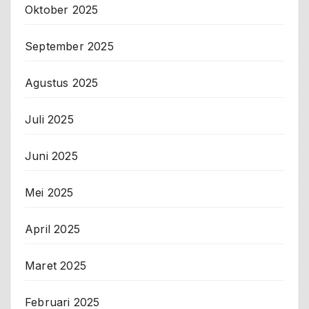
Oktober 2025
September 2025
Agustus 2025
Juli 2025
Juni 2025
Mei 2025
April 2025
Maret 2025
Februari 2025