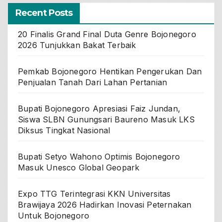
Recent Posts
20 Finalis Grand Final Duta Genre Bojonegoro
2026 Tunjukkan Bakat Terbaik
Pemkab Bojonegoro Hentikan Pengerukan Dan
Penjualan Tanah Dari Lahan Pertanian
Bupati Bojonegoro Apresiasi Faiz Jundan,
Siswa SLBN Gunungsari Baureno Masuk LKS
Diksus Tingkat Nasional
Bupati Setyo Wahono Optimis Bojonegoro
Masuk Unesco Global Geopark
Expo TTG Terintegrasi KKN Universitas
Brawijaya 2026 Hadirkan Inovasi Peternakan
Untuk Bojonegoro