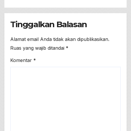
Tinggalkan Balasan
Alamat email Anda tidak akan dipublikasikan.
Ruas yang wajib ditandai
*
Komentar
*