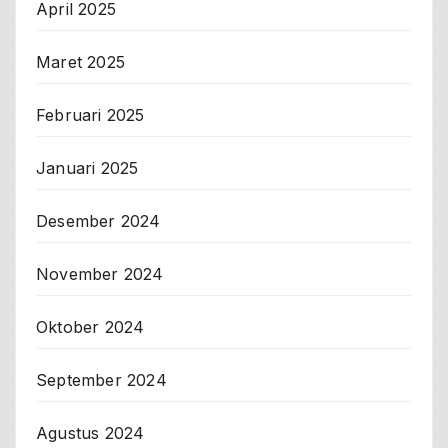
April 2025
Maret 2025
Februari 2025
Januari 2025
Desember 2024
November 2024
Oktober 2024
September 2024
Agustus 2024