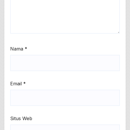
Nama
*
Email
*
Situs Web