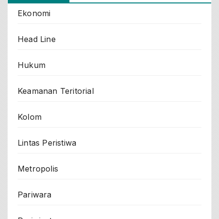
Ekonomi
Head Line
Hukum
Keamanan Teritorial
Kolom
Lintas Peristiwa
Metropolis
Pariwara