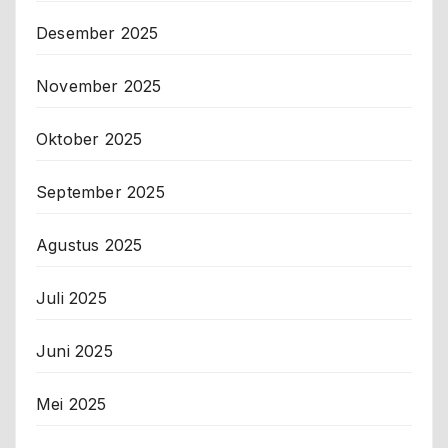
Desember 2025
November 2025
Oktober 2025
September 2025
Agustus 2025
Juli 2025
Juni 2025
Mei 2025