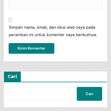
Simpan nama, email, dan situs web saya pada
peramban ini untuk komentar saya berikutnya.
Cari
Cari