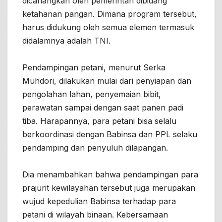
dicanangkan oleh pemerintah dibidang
ketahanan pangan. Dimana program tersebut,
harus didukung oleh semua elemen termasuk
didalamnya adalah TNI.
Pendampingan petani, menurut Serka
Muhdori, dilakukan mulai dari penyiapan dan
pengolahan lahan, penyemaian bibit,
perawatan sampai dengan saat panen padi
tiba. Harapannya, para petani bisa selalu
berkoordinasi dengan Babinsa dan PPL selaku
pendamping dan penyuluh dilapangan.
Dia menambahkan bahwa pendampingan para
prajurit kewilayahan tersebut juga merupakan
wujud kepedulian Babinsa terhadap para
petani di wilayah binaan. Kebersamaan