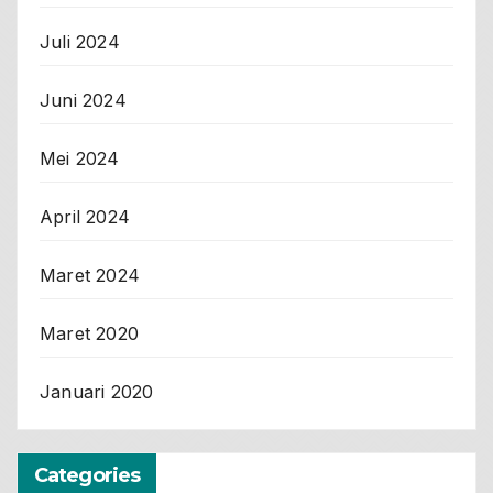
Juli 2024
Juni 2024
Mei 2024
April 2024
Maret 2024
Maret 2020
Januari 2020
Categories