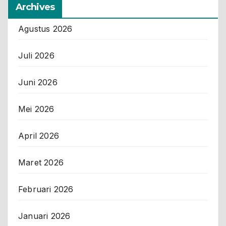
Archives
Agustus 2026
Juli 2026
Juni 2026
Mei 2026
April 2026
Maret 2026
Februari 2026
Januari 2026