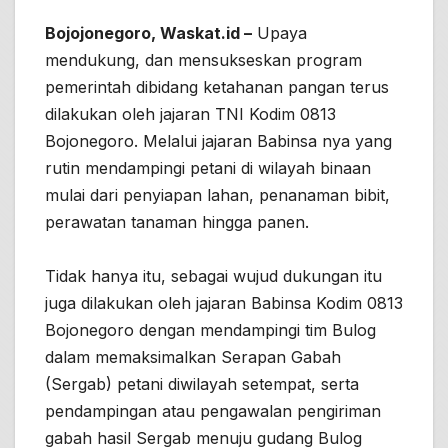
Bojojonegoro, Waskat.id –
Upaya
mendukung, dan mensukseskan program
pemerintah dibidang ketahanan pangan terus
dilakukan oleh jajaran TNI Kodim 0813
Bojonegoro. Melalui jajaran Babinsa nya yang
rutin mendampingi petani di wilayah binaan
mulai dari penyiapan lahan, penanaman bibit,
perawatan tanaman hingga panen.
Tidak hanya itu, sebagai wujud dukungan itu
juga dilakukan oleh jajaran Babinsa Kodim 0813
Bojonegoro dengan mendampingi tim Bulog
dalam memaksimalkan Serapan Gabah
(Sergab) petani diwilayah setempat, serta
pendampingan atau pengawalan pengiriman
gabah hasil Sergab menuju gudang Bulog