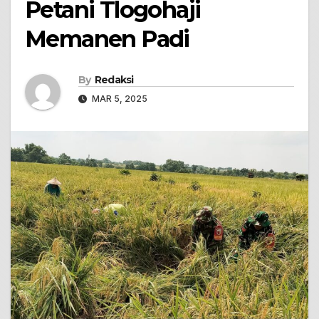
Petani Tlogohaji
Memanen Padi
By
Redaksi
MAR 5, 2025