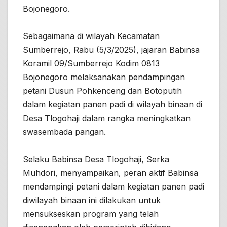
Bojonegoro.
Sebagaimana di wilayah Kecamatan
Sumberrejo, Rabu (5/3/2025), jajaran Babinsa
Koramil 09/Sumberrejo Kodim 0813
Bojonegoro melaksanakan pendampingan
petani Dusun Pohkenceng dan Botoputih
dalam kegiatan panen padi di wilayah binaan di
Desa Tlogohaji dalam rangka meningkatkan
swasembada pangan.
Selaku Babinsa Desa Tlogohaji, Serka
Muhdori, menyampaikan, peran aktif Babinsa
mendampingi petani dalam kegiatan panen padi
diwilayah binaan ini dilakukan untuk
mensukseskan program yang telah