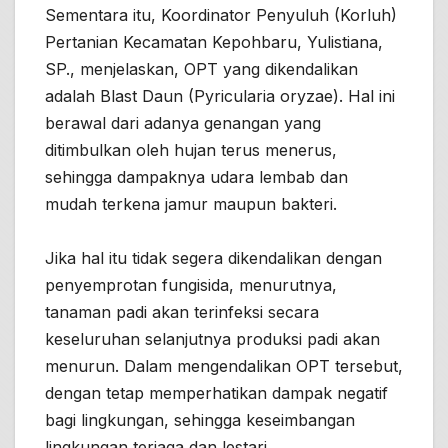
Sementara itu, Koordinator Penyuluh (Korluh)
Pertanian Kecamatan Kepohbaru, Yulistiana,
SP., menjelaskan, OPT yang dikendalikan
adalah Blast Daun (Pyricularia oryzae). Hal ini
berawal dari adanya genangan yang
ditimbulkan oleh hujan terus menerus,
sehingga dampaknya udara lembab dan
mudah terkena jamur maupun bakteri.
Jika hal itu tidak segera dikendalikan dengan
penyemprotan fungisida, menurutnya,
tanaman padi akan terinfeksi secara
keseluruhan selanjutnya produksi padi akan
menurun. Dalam mengendalikan OPT tersebut,
dengan tetap memperhatikan dampak negatif
bagi lingkungan, sehingga keseimbangan
lingkungan terjaga dan lestari.