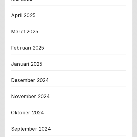
April 2025
Maret 2025
Februari 2025
Januari 2025
Desember 2024
November 2024
Oktober 2024
September 2024