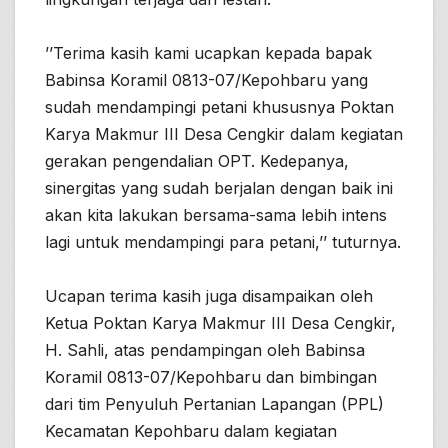
’’Terima kasih kami ucapkan kepada bapak
Babinsa Koramil 0813-07/Kepohbaru yang
sudah mendampingi petani khususnya Poktan
Karya Makmur III Desa Cengkir dalam kegiatan
gerakan pengendalian OPT. Kedepanya,
sinergitas yang sudah berjalan dengan baik ini
akan kita lakukan bersama-sama lebih intens
lagi untuk mendampingi para petani,’’ tuturnya.
Ucapan terima kasih juga disampaikan oleh
Ketua Poktan Karya Makmur III Desa Cengkir,
H. Sahli, atas pendampingan oleh Babinsa
Koramil 0813-07/Kepohbaru dan bimbingan
dari tim Penyuluh Pertanian Lapangan (PPL)
Kecamatan Kepohbaru dalam kegiatan