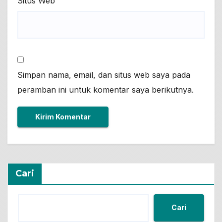
Situs Web
Simpan nama, email, dan situs web saya pada
peramban ini untuk komentar saya berikutnya.
Cari
Cari