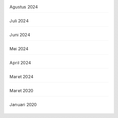
Agustus 2024
Juli 2024
Juni 2024
Mei 2024
April 2024
Maret 2024
Maret 2020
Januari 2020