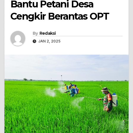
Bantu Petani Desa
Cengkir Berantas OPT
By
Redaksi
JAN 2, 2025