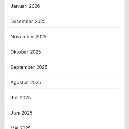
Januari 2026
Desember 2025
November 2025
Oktober 2025
September 2025
Agustus 2025
Juli 2025
Juni 2025
Mei 2025