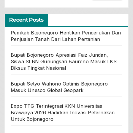
Recent Posts
Pemkab Bojonegoro Hentikan Pengerukan Dan
Penjualan Tanah Dari Lahan Pertanian
Bupati Bojonegoro Apresiasi Faiz Jundan,
Siswa SLBN Gunungsari Baureno Masuk LKS
Diksus Tingkat Nasional
Bupati Setyo Wahono Optimis Bojonegoro
Masuk Unesco Global Geopark
Expo TTG Terintegrasi KKN Universitas
Brawijaya 2026 Hadirkan Inovasi Peternakan
Untuk Bojonegoro