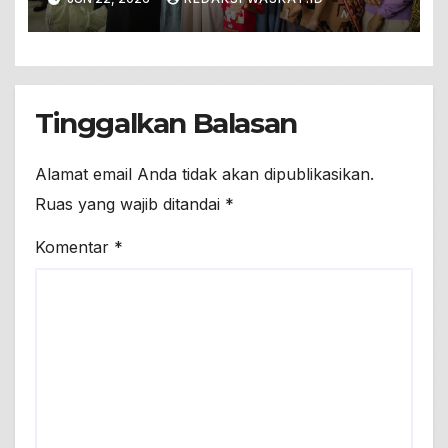
Sehat Berkualitas
Tinggalkan Balasan
Alamat email Anda tidak akan dipublikasikan.
Ruas yang wajib ditandai
*
Komentar
*