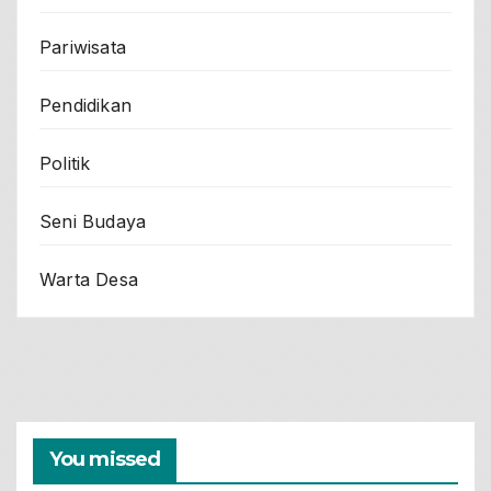
Pariwisata
Pendidikan
Politik
Seni Budaya
Warta Desa
You missed