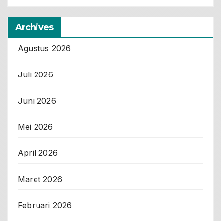
Archives
Agustus 2026
Juli 2026
Juni 2026
Mei 2026
April 2026
Maret 2026
Februari 2026