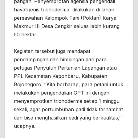
pangan. Penyemprotan agensia pengendali
hayati jenis trichoderma, dilakukan di lahan
persawahan Kelompok Tani (Poktan) Karya
Makmur III Desa Cengkir seluas lebih kurang
50 hektar.
Kegiatan tersebut juga mendapat
pendampingan dan bimbingan dari para
petugas Penyuluh Pertanian Lapangan atau
PPL Kecamatan Kepohbaru, Kabupaten
Bojonegoro. ’’Kita berharap, para petani untuk
melakukan pengendalian OPT ini dengan
menyemprotkan trichoderma setiap 1 minggu
sekali, agar pertumbuhan padi tidak terhambat
dan bisa menghasilkan padi yang berkualitas,’’
ucapnya.