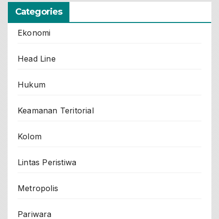
Categories
Ekonomi
Head Line
Hukum
Keamanan Teritorial
Kolom
Lintas Peristiwa
Metropolis
Pariwara