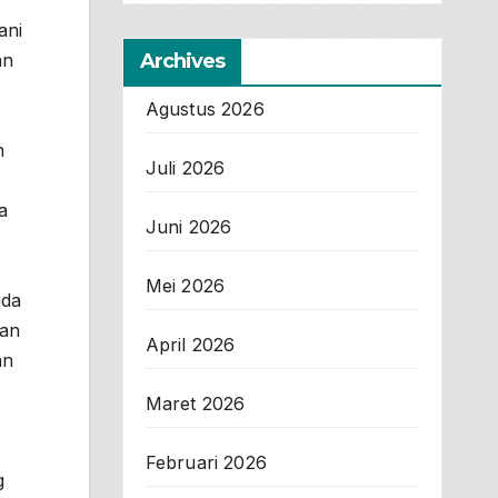
ani
Archives
an
Agustus 2026
n
Juli 2026
a
Juni 2026
Mei 2026
uda
dan
April 2026
an
Maret 2026
Februari 2026
g