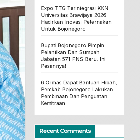
Expo TTG Terintegrasi KKN
Universitas Brawijaya 2026
Hadirkan Inovasi Peternakan
Untuk Bojonegoro
Bupati Bojonegoro Pimpin
Pelantikan Dan Sumpah
Jabatan 571 PNS Baru. Ini
Pesannya!
6 Ormas Dapat Bantuan Hibah,
Pemkab Bojonegoro Lakukan
Pembinaan Dan Penguatan
Kemitraan
Recent Comments