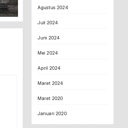
Agustus 2024
Juli 2024
Juni 2024
Mei 2024
April 2024
Maret 2024
Maret 2020
Januari 2020