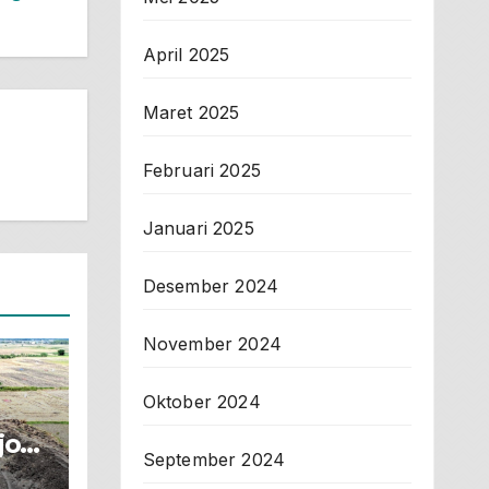
April 2025
Maret 2025
Februari 2025
Januari 2025
Desember 2024
November 2024
Oktober 2024
jot
September 2024