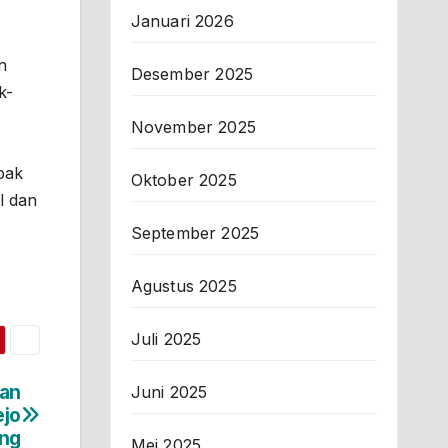
Januari 2026
n
Desember 2025
k-
November 2025
pak
Oktober 2025
l dan
September 2025
Agustus 2025
Juli 2025
an
Juni 2025
ejo
ung
Mei 2025