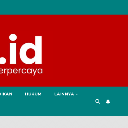
DIKAN
HUKUM
LAINNYA