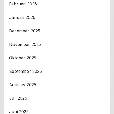
Februari 2026
Januari 2026
Desember 2025
November 2025
Oktober 2025
September 2025
Agustus 2025
Juli 2025
Juni 2025