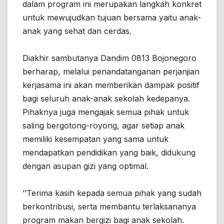
dalam program ini merupakan langkah konkret
untuk mewujudkan tujuan bersama yaitu anak-
anak yang sehat dan cerdas.
Diakhir sambutanya Dandim 0813 Bojonegoro
berharap, melalui penandatanganan perjanjian
kerjasama ini akan memberikan dampak positif
bagi seluruh anak-anak sekolah kedepanya.
Pihaknya juga mengajak semua pihak untuk
saling bergotong-royong, agar setiap anak
memiliki kesempatan yang sama untuk
mendapatkan pendidikan yang baik, didukung
dengan asupan gizi yang optimal.
’’Terima kasih kepada semua pihak yang sudah
berkontribusi, serta membantu terlaksananya
program makan bergizi bagi anak sekolah.