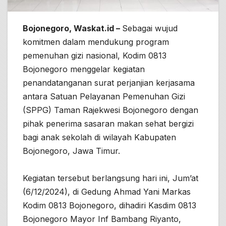
Bojonegoro, Waskat.id –
Sebagai wujud
komitmen dalam mendukung program
pemenuhan gizi nasional, Kodim 0813
Bojonegoro menggelar kegiatan
penandatanganan surat perjanjian kerjasama
antara Satuan Pelayanan Pemenuhan Gizi
(SPPG) Taman Rajekwesi Bojonegoro dengan
pihak penerima sasaran makan sehat bergizi
bagi anak sekolah di wilayah Kabupaten
Bojonegoro, Jawa Timur.
Kegiatan tersebut berlangsung hari ini, Jum’at
(6/12/2024), di Gedung Ahmad Yani Markas
Kodim 0813 Bojonegoro, dihadiri Kasdim 0813
Bojonegoro Mayor Inf Bambang Riyanto,