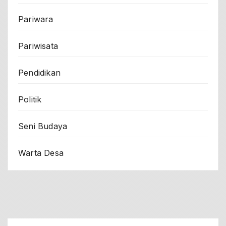
Pariwara
Pariwisata
Pendidikan
Politik
Seni Budaya
Warta Desa