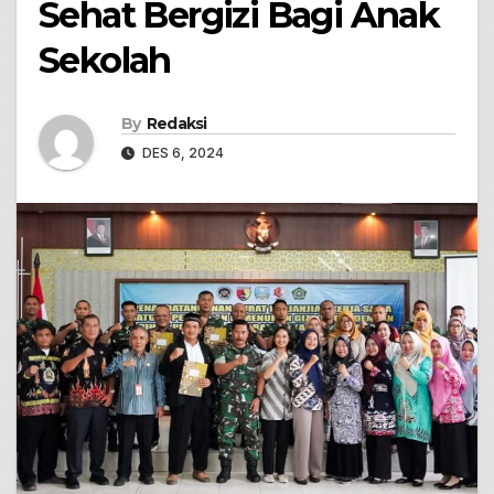
Sehat Bergizi Bagi Anak
Sekolah
By
Redaksi
DES 6, 2024