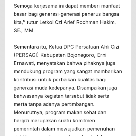
Semoga kerjasama ini dapat memberi manfaat
besar bagi generasi-generasi penerus bangsa
kita,’’ tutur Letkol Czi Arief Rochman Hakim,
SE., MM.
Sementara itu, Ketua DPC Persatuan Ahli Gizi
(PERSAGI) Kabupaten Bojonegoro, Erni
Ernawati, menyatakan bahwa pihaknya juga
mendukung program yang sangat memberikan
kontribusi untuk perbaikan kualitas bagi
generasi muda kedepanya. Disampaikan juga
bahwasanya kegiatan tersebut tidak serta
merta tanpa adanya pertimbangan.
Menurutnya, program makan sehat dan
bergizi merupakan suatu komitmen
pemerintah dalam mewujudkan pemenuhan