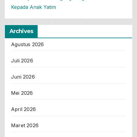
Kepada Anak Yatim
Archives
Agustus 2026
Juli 2026
Juni 2026
Mei 2026
April 2026
Maret 2026