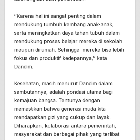
’’Karena hal ini sangat penting dalam
mendukung tumbuh kembang anak-anak,
serta meningkatkan daya tahan tubuh dalam
mendukung proses belajar mereka di sekolah
maupun dirumah. Sehingga, mereka bisa lebih
fokus dan produktif kedepannya,’’ kata
Dandim.
Kesehatan, masih menurut Dandim dalam
sambutannya, adalah pondasi utama bagi
kemajuan bangsa. Tentunya dengan
memastikan bahwa generasi muda kita
mendapatkan gizi yang cukup dan layak.
Diharapkan, kolaborasi antara pemerintah,
masyarakat dan berbagai pihak yang terlibat