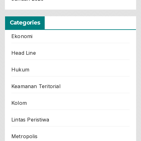
Categories
Ekonomi
Head Line
Hukum
Keamanan Teritorial
Kolom
Lintas Peristiwa
Metropolis