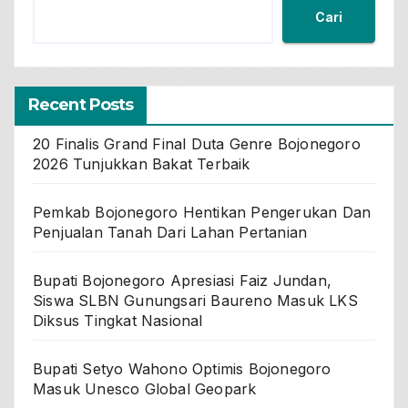
Cari
Recent Posts
20 Finalis Grand Final Duta Genre Bojonegoro
2026 Tunjukkan Bakat Terbaik
Pemkab Bojonegoro Hentikan Pengerukan Dan
Penjualan Tanah Dari Lahan Pertanian
Bupati Bojonegoro Apresiasi Faiz Jundan,
Siswa SLBN Gunungsari Baureno Masuk LKS
Diksus Tingkat Nasional
Bupati Setyo Wahono Optimis Bojonegoro
Masuk Unesco Global Geopark