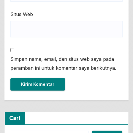
Situs Web
Simpan nama, email, dan situs web saya pada
peramban ini untuk komentar saya berikutnya.
Cari