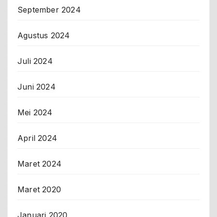
September 2024
Agustus 2024
Juli 2024
Juni 2024
Mei 2024
April 2024
Maret 2024
Maret 2020
Januari 2020