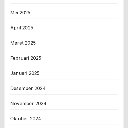
Mei 2025
April 2025
Maret 2025
Februari 2025
Januari 2025
Desember 2024
November 2024
Oktober 2024