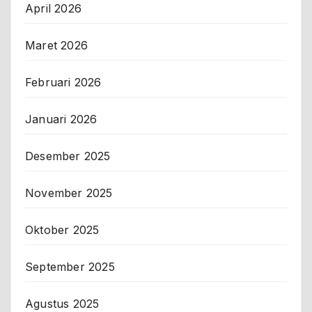
April 2026
Maret 2026
Februari 2026
Januari 2026
Desember 2025
November 2025
Oktober 2025
September 2025
Agustus 2025