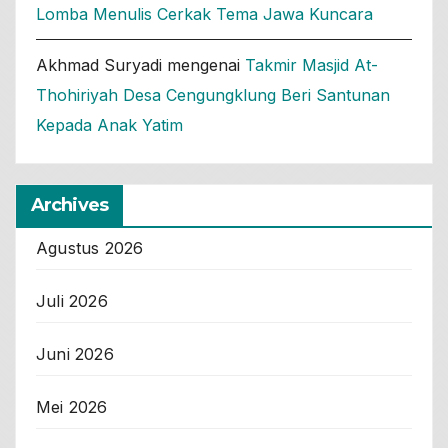
Lomba Menulis Cerkak Tema Jawa Kuncara
Akhmad Suryadi
mengenai
Takmir Masjid At-
Thohiriyah Desa Cengungklung Beri Santunan
Kepada Anak Yatim
Archives
Agustus 2026
Juli 2026
Juni 2026
Mei 2026