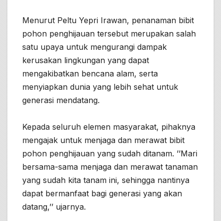
Menurut Peltu Yepri Irawan, penanaman bibit
pohon penghijauan tersebut merupakan salah
satu upaya untuk mengurangi dampak
kerusakan lingkungan yang dapat
mengakibatkan bencana alam, serta
menyiapkan dunia yang lebih sehat untuk
generasi mendatang.
Kepada seluruh elemen masyarakat, pihaknya
mengajak untuk menjaga dan merawat bibit
pohon penghijauan yang sudah ditanam. ’’Mari
bersama-sama menjaga dan merawat tanaman
yang sudah kita tanam ini, sehingga nantinya
dapat bermanfaat bagi generasi yang akan
datang,’’ ujarnya.