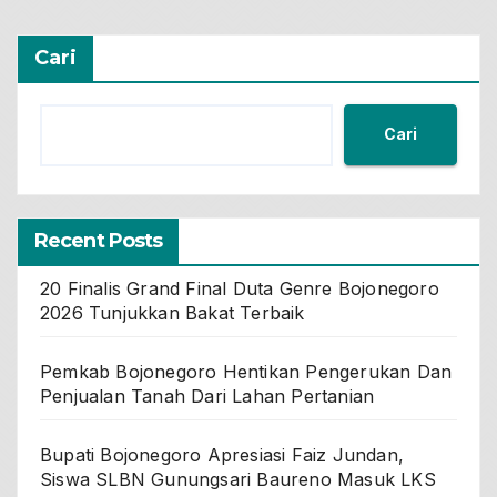
Cari
Cari
Recent Posts
20 Finalis Grand Final Duta Genre Bojonegoro
2026 Tunjukkan Bakat Terbaik
Pemkab Bojonegoro Hentikan Pengerukan Dan
Penjualan Tanah Dari Lahan Pertanian
Bupati Bojonegoro Apresiasi Faiz Jundan,
Siswa SLBN Gunungsari Baureno Masuk LKS