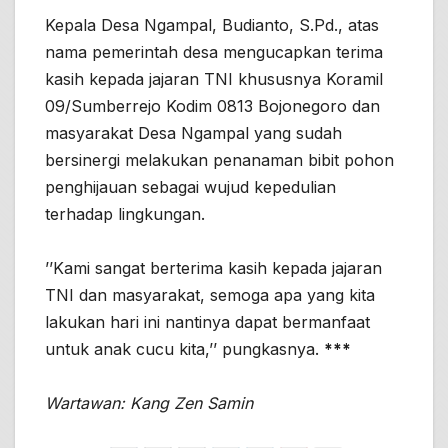
Kepala Desa Ngampal, Budianto, S.Pd., atas
nama pemerintah desa mengucapkan terima
kasih kepada jajaran TNI khususnya Koramil
09/Sumberrejo Kodim 0813 Bojonegoro dan
masyarakat Desa Ngampal yang sudah
bersinergi melakukan penanaman bibit pohon
penghijauan sebagai wujud kepedulian
terhadap lingkungan.
’’Kami sangat berterima kasih kepada jajaran
TNI dan masyarakat, semoga apa yang kita
lakukan hari ini nantinya dapat bermanfaat
untuk anak cucu kita,’’ pungkasnya.
***
Wartawan: Kang Zen Samin