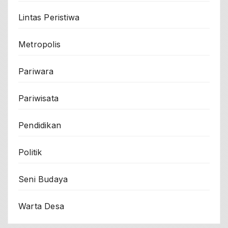
Lintas Peristiwa
Metropolis
Pariwara
Pariwisata
Pendidikan
Politik
Seni Budaya
Warta Desa