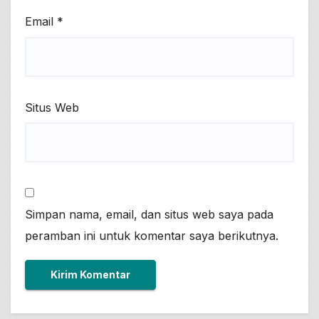
Email
*
Situs Web
Simpan nama, email, dan situs web saya pada
peramban ini untuk komentar saya berikutnya.