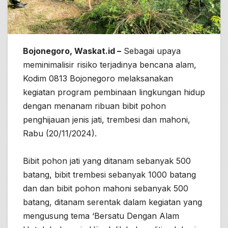
Bojonegoro, Waskat.id –
Sebagai upaya
meminimalisir risiko terjadinya bencana alam,
Kodim 0813 Bojonegoro melaksanakan
kegiatan program pembinaan lingkungan hidup
dengan menanam ribuan bibit pohon
penghijauan jenis jati, trembesi dan mahoni,
Rabu (20/11/2024).
Bibit pohon jati yang ditanam sebanyak 500
batang, bibit trembesi sebanyak 1000 batang
dan dan bibit pohon mahoni sebanyak 500
batang, ditanam serentak dalam kegiatan yang
mengusung tema ‘Bersatu Dengan Alam