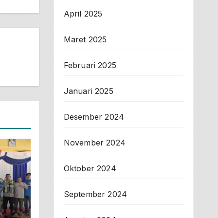
April 2025
Maret 2025
Februari 2025
Januari 2025
Desember 2024
November 2024
Oktober 2024
September 2024