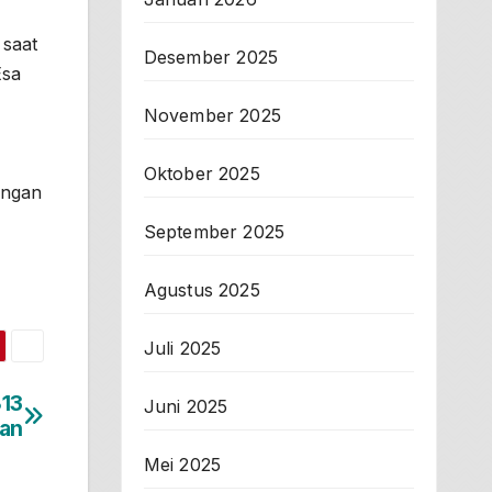
 saat
Desember 2025
Esa
November 2025
Oktober 2025
engan
September 2025
Agustus 2025
Juli 2025
813
Juni 2025
tan
Mei 2025