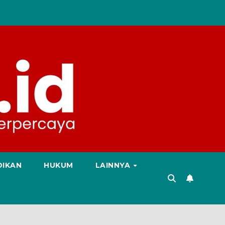
DIKAN
HUKUM
LAINNYA