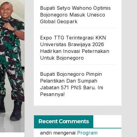
Bupati Setyo Wahono Optimis
Bojonegoro Masuk Unesco
Global Geopark
Expo TTG Terintegrasi KKN
Universitas Brawijaya 2026
Hadirkan Inovasi Peternakan
Untuk Bojonegoro
Bupati Bojonegoro Pimpin
Pelantikan Dan Sumpah
Jabatan 571 PNS Baru. Ini
Pesannya!
Recent Comments
andri
mengenai
Program