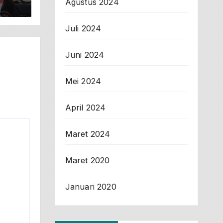
Agustus 2024
rah
Juli 2024
Juni 2024
Mei 2024
April 2024
Maret 2024
Maret 2020
Januari 2020