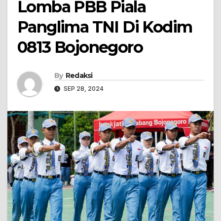
Lomba PBB Piala
Panglima TNI Di Kodim
0813 Bojonegoro
By
Redaksi
SEP 28, 2024