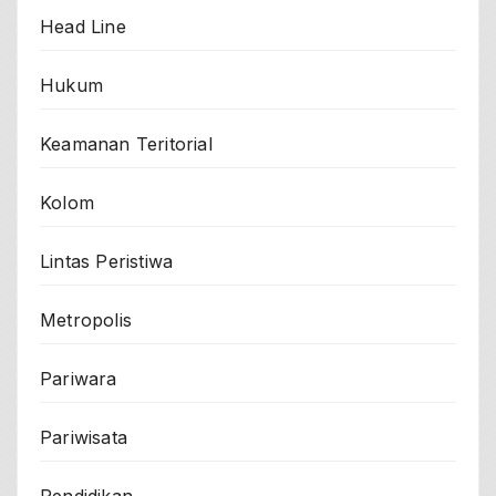
Head Line
Hukum
Keamanan Teritorial
Kolom
Lintas Peristiwa
Metropolis
Pariwara
Pariwisata
Pendidikan