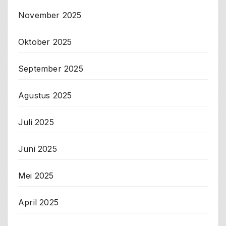
November 2025
Oktober 2025
September 2025
Agustus 2025
Juli 2025
Juni 2025
Mei 2025
April 2025