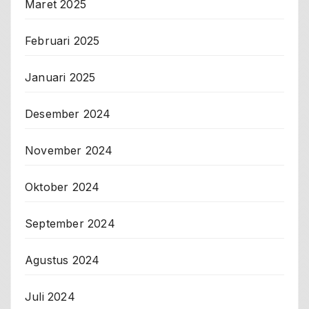
Maret 2025
Februari 2025
Januari 2025
Desember 2024
November 2024
Oktober 2024
September 2024
Agustus 2024
Juli 2024