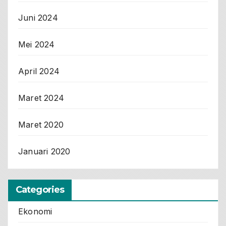
Juni 2024
Mei 2024
April 2024
Maret 2024
Maret 2020
Januari 2020
Categories
Ekonomi