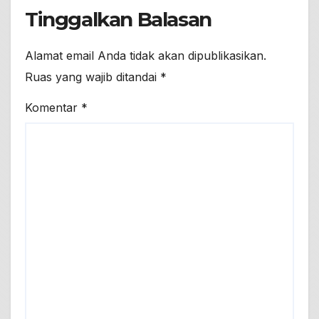
Tinggalkan Balasan
Alamat email Anda tidak akan dipublikasikan.
Ruas yang wajib ditandai
*
Komentar
*