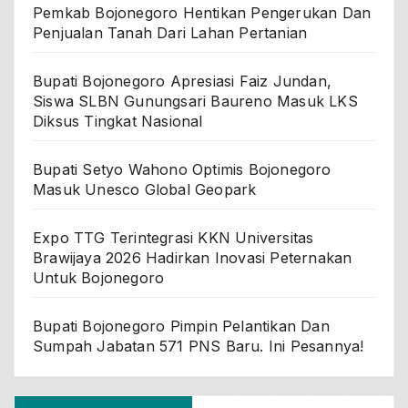
Pemkab Bojonegoro Hentikan Pengerukan Dan
Penjualan Tanah Dari Lahan Pertanian
Bupati Bojonegoro Apresiasi Faiz Jundan,
Siswa SLBN Gunungsari Baureno Masuk LKS
Diksus Tingkat Nasional
Bupati Setyo Wahono Optimis Bojonegoro
Masuk Unesco Global Geopark
Expo TTG Terintegrasi KKN Universitas
Brawijaya 2026 Hadirkan Inovasi Peternakan
Untuk Bojonegoro
Bupati Bojonegoro Pimpin Pelantikan Dan
Sumpah Jabatan 571 PNS Baru. Ini Pesannya!