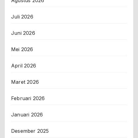
Agustus 2026
Juli 2026
Juni 2026
Mei 2026
April 2026
Maret 2026
Februari 2026
Januari 2026
Desember 2025