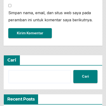
Simpan nama, email, dan situs web saya pada
peramban ini untuk komentar saya berikutnya.
Cari
Cari
Recent Posts