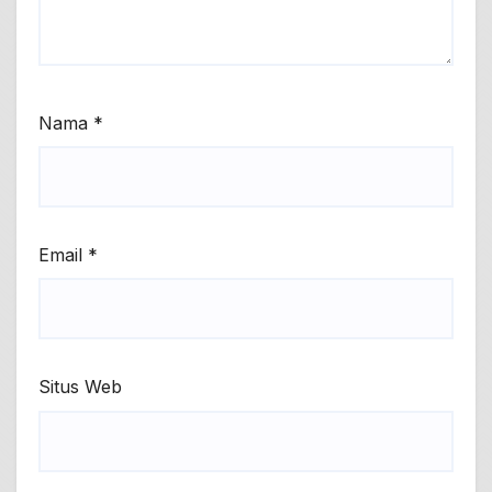
Nama
*
Email
*
Situs Web