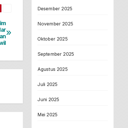
Desember 2025
dim
November 2025
lar
han
Oktober 2025
wil
September 2025
Agustus 2025
Juli 2025
Juni 2025
Mei 2025