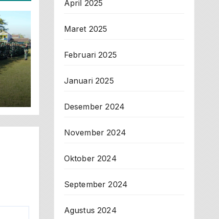
April 2025
Maret 2025
Februari 2025
I
Januari 2025
Desember 2024
November 2024
Oktober 2024
September 2024
Agustus 2024