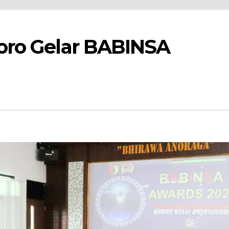
oro Gelar BABINSA