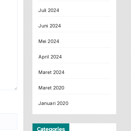
Juli 2024
Juni 2024
Mei 2024
April 2024
Maret 2024
Maret 2020
Januari 2020
Categories