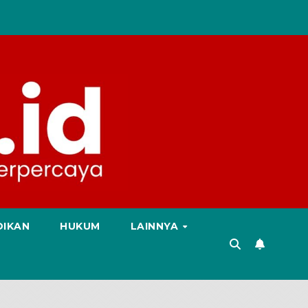
DIKAN
HUKUM
LAINNYA