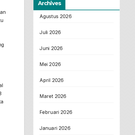
Archives
ian
Agustus 2026
tu
Juli 2026
ng
Juni 2026
Mei 2026
April 2026
al
3
Maret 2026
ta
Februari 2026
Januari 2026