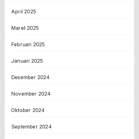
April 2025
Maret 2025
Februari 2025
Januari 2025
Desember 2024
November 2024
Oktober 2024
September 2024