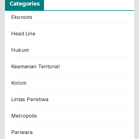
Categories
Ekonomi
Head Line
Hukum
Keamanan Teritorial
Kolom
Lintas Peristiwa
Metropolis
Pariwara