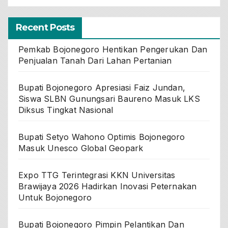
Recent Posts
Pemkab Bojonegoro Hentikan Pengerukan Dan
Penjualan Tanah Dari Lahan Pertanian
Bupati Bojonegoro Apresiasi Faiz Jundan,
Siswa SLBN Gunungsari Baureno Masuk LKS
Diksus Tingkat Nasional
Bupati Setyo Wahono Optimis Bojonegoro
Masuk Unesco Global Geopark
Expo TTG Terintegrasi KKN Universitas
Brawijaya 2026 Hadirkan Inovasi Peternakan
Untuk Bojonegoro
Bupati Bojonegoro Pimpin Pelantikan Dan