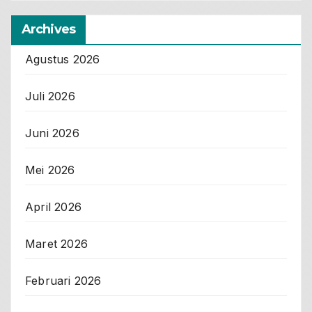
Archives
Agustus 2026
Juli 2026
Juni 2026
Mei 2026
April 2026
Maret 2026
Februari 2026