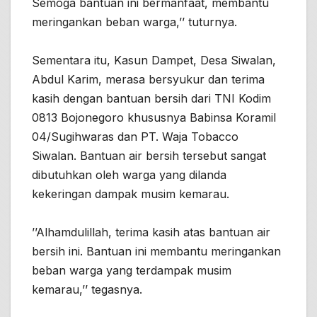
Semoga bantuan ini bermanfaat, membantu
meringankan beban warga,’’ tuturnya.
Sementara itu, Kasun Dampet, Desa Siwalan,
Abdul Karim, merasa bersyukur dan terima
kasih dengan bantuan bersih dari TNI Kodim
0813 Bojonegoro khususnya Babinsa Koramil
04/Sugihwaras dan PT. Waja Tobacco
Siwalan. Bantuan air bersih tersebut sangat
dibutuhkan oleh warga yang dilanda
kekeringan dampak musim kemarau.
’’Alhamdulillah, terima kasih atas bantuan air
bersih ini. Bantuan ini membantu meringankan
beban warga yang terdampak musim
kemarau,’’ tegasnya.