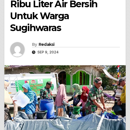
Ribu Liter Air Bersih
Untuk Warga
Sugihwaras
By
Redaksi
SEP 9, 2024