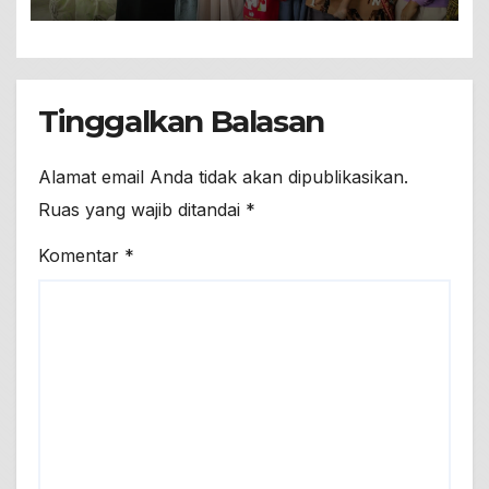
Sehat Berkualitas
Tinggalkan Balasan
Alamat email Anda tidak akan dipublikasikan.
Ruas yang wajib ditandai
*
Komentar
*