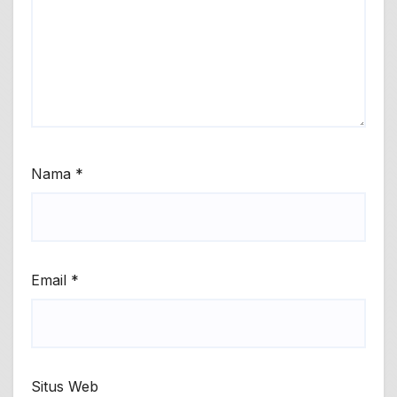
Nama
*
Email
*
Situs Web