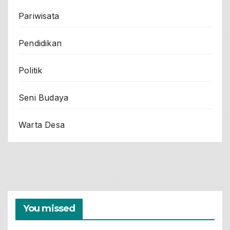
Pariwisata
Pendidikan
Politik
Seni Budaya
Warta Desa
You missed