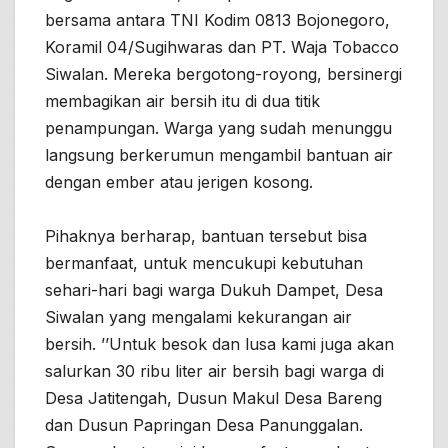
bersama antara TNI Kodim 0813 Bojonegoro,
Koramil 04/Sugihwaras dan PT. Waja Tobacco
Siwalan. Mereka bergotong-royong, bersinergi
membagikan air bersih itu di dua titik
penampungan. Warga yang sudah menunggu
langsung berkerumun mengambil bantuan air
dengan ember atau jerigen kosong.
Pihaknya berharap, bantuan tersebut bisa
bermanfaat, untuk mencukupi kebutuhan
sehari-hari bagi warga Dukuh Dampet, Desa
Siwalan yang mengalami kekurangan air
bersih. ’’Untuk besok dan lusa kami juga akan
salurkan 30 ribu liter air bersih bagi warga di
Desa Jatitengah, Dusun Makul Desa Bareng
dan Dusun Papringan Desa Panunggalan.