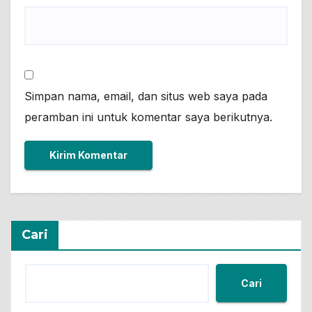
Simpan nama, email, dan situs web saya pada
peramban ini untuk komentar saya berikutnya.
Cari
Cari