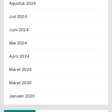
Agustus 2024
Juli 2024
Juni 2024
Mei 2024
April 2024
Maret 2024
Maret 2020
Januari 2020