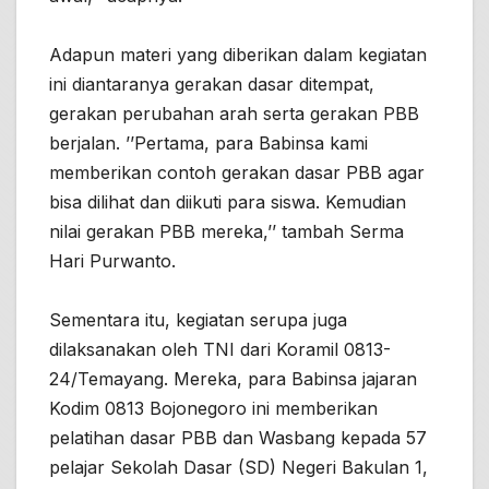
Adapun materi yang diberikan dalam kegiatan
ini diantaranya gerakan dasar ditempat,
gerakan perubahan arah serta gerakan PBB
berjalan. ’’Pertama, para Babinsa kami
memberikan contoh gerakan dasar PBB agar
bisa dilihat dan diikuti para siswa. Kemudian
nilai gerakan PBB mereka,’’ tambah Serma
Hari Purwanto.
Sementara itu, kegiatan serupa juga
dilaksanakan oleh TNI dari Koramil 0813-
24/Temayang. Mereka, para Babinsa jajaran
Kodim 0813 Bojonegoro ini memberikan
pelatihan dasar PBB dan Wasbang kepada 57
pelajar Sekolah Dasar (SD) Negeri Bakulan 1,