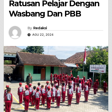
Ratusan Pelajar Dengan
Wasbang Dan PBB
By
Redaksi
AGU 22, 2024