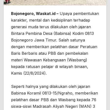
Bojonegoro, Waskat.id –
Upaya pembentukan
karakter, mental dan kedisiplinan terhadap
generasi muda terus dilakukan oleh jajaran
Bintara Pembina Desa (Babinsa) Kodim 0813
Bojonegoro Jawa Timur. Salah satunya
dengan memberikan pelatihan dasar Peratuan
Baris Berbaris atau PBB dan pembekalan
materi Wawasan Kebangsaan (Wasbang)
kepada ratusan pelajar di wilayah binaan,
Kamis (22/8/2024).
Seperti halnya yang dilakukan oleh jajaran
Babinsa Koramil 0813-15/Ngraho, memberikan
pelatihan dasar PBB dan Wasbang kepada 76
siswa-siswi Madrasah Aliyah Negeri (MAN) 3