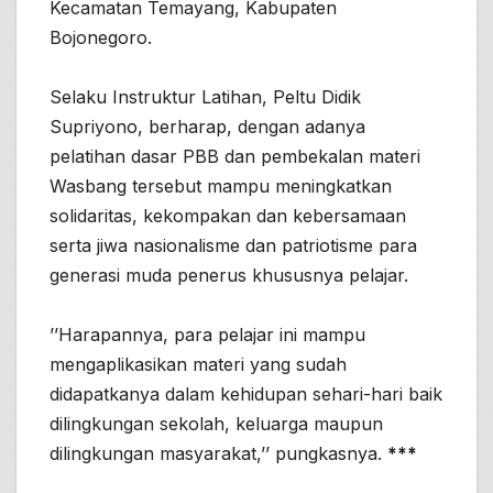
Kecamatan Temayang, Kabupaten
Bojonegoro.
Selaku Instruktur Latihan, Peltu Didik
Supriyono, berharap, dengan adanya
pelatihan dasar PBB dan pembekalan materi
Wasbang tersebut mampu meningkatkan
solidaritas, kekompakan dan kebersamaan
serta jiwa nasionalisme dan patriotisme para
generasi muda penerus khususnya pelajar.
’’Harapannya, para pelajar ini mampu
mengaplikasikan materi yang sudah
didapatkanya dalam kehidupan sehari-hari baik
dilingkungan sekolah, keluarga maupun
dilingkungan masyarakat,’’ pungkasnya.
***