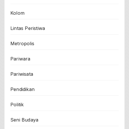
Kolom
Lintas Peristiwa
Metropolis
Pariwara
Pariwisata
Pendidikan
Politik
Seni Budaya