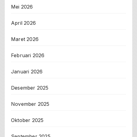
Mei 2026
April 2026
Maret 2026
Februari 2026
Januari 2026
Desember 2025
November 2025
Oktober 2025
September 2025