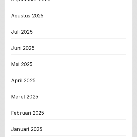
Agustus 2025
Juli 2025
Juni 2025
Mei 2025
April 2025
Maret 2025
Februari 2025
Januari 2025