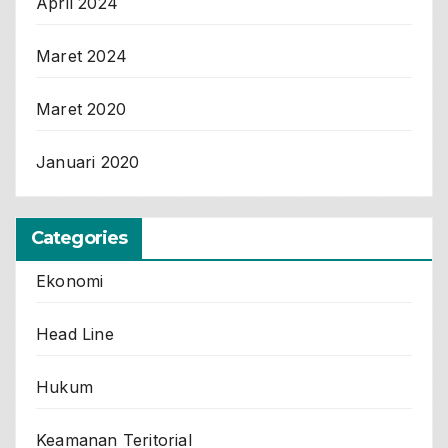
April 2024
Maret 2024
Maret 2020
Januari 2020
Categories
Ekonomi
Head Line
Hukum
Keamanan Teritorial