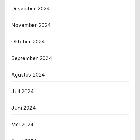
Desember 2024
November 2024
Oktober 2024
September 2024
Agustus 2024
Juli 2024
Juni 2024
Mei 2024