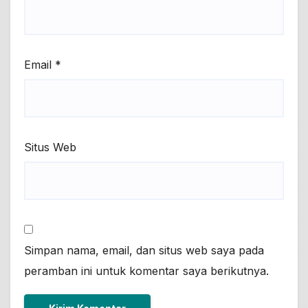
Email
*
Situs Web
Simpan nama, email, dan situs web saya pada
peramban ini untuk komentar saya berikutnya.