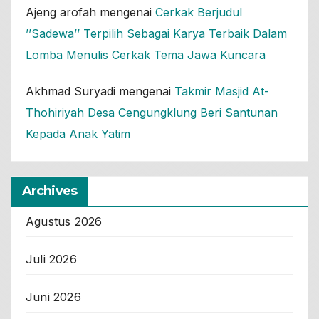
Ajeng arofah
mengenai
Cerkak Berjudul
’’Sadewa’’ Terpilih Sebagai Karya Terbaik Dalam
Lomba Menulis Cerkak Tema Jawa Kuncara
Akhmad Suryadi
mengenai
Takmir Masjid At-
Thohiriyah Desa Cengungklung Beri Santunan
Kepada Anak Yatim
Archives
Agustus 2026
Juli 2026
Juni 2026