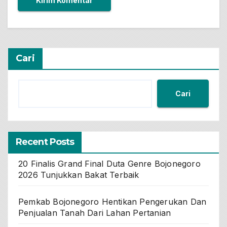
Cari
Cari
Recent Posts
20 Finalis Grand Final Duta Genre Bojonegoro
2026 Tunjukkan Bakat Terbaik
Pemkab Bojonegoro Hentikan Pengerukan Dan
Penjualan Tanah Dari Lahan Pertanian