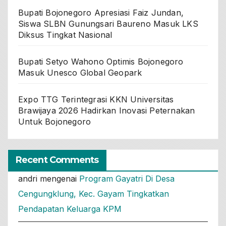
Bupati Bojonegoro Apresiasi Faiz Jundan,
Siswa SLBN Gunungsari Baureno Masuk LKS
Diksus Tingkat Nasional
Bupati Setyo Wahono Optimis Bojonegoro
Masuk Unesco Global Geopark
Expo TTG Terintegrasi KKN Universitas
Brawijaya 2026 Hadirkan Inovasi Peternakan
Untuk Bojonegoro
Recent Comments
andri
mengenai
Program Gayatri Di Desa
Cengungklung, Kec. Gayam Tingkatkan
Pendapatan Keluarga KPM