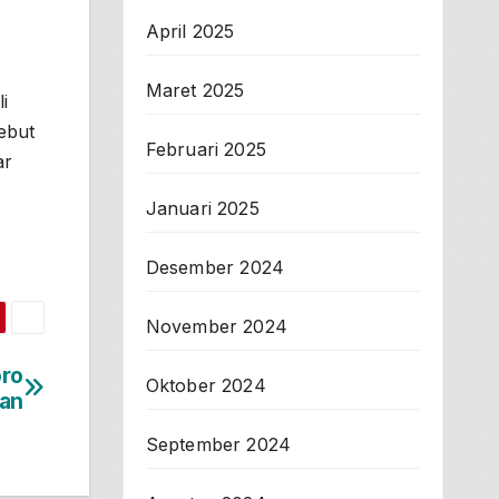
April 2025
Maret 2025
i
ebut
Februari 2025
ar
Januari 2025
Desember 2024
November 2024
oro
Oktober 2024
ran
September 2024