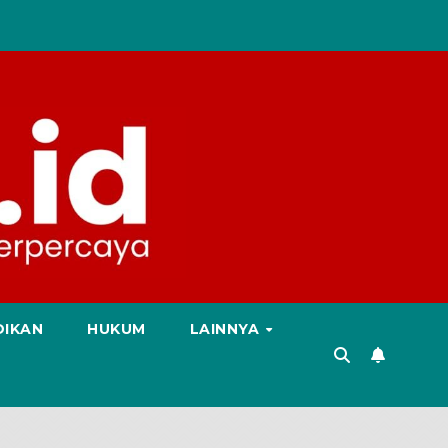
DIKAN
HUKUM
LAINNYA