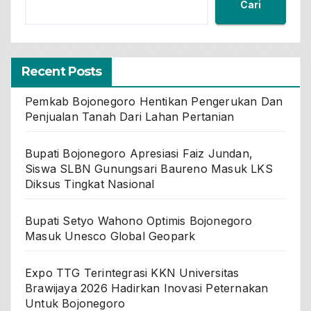
Cari
Recent Posts
Pemkab Bojonegoro Hentikan Pengerukan Dan
Penjualan Tanah Dari Lahan Pertanian
Bupati Bojonegoro Apresiasi Faiz Jundan,
Siswa SLBN Gunungsari Baureno Masuk LKS
Diksus Tingkat Nasional
Bupati Setyo Wahono Optimis Bojonegoro
Masuk Unesco Global Geopark
Expo TTG Terintegrasi KKN Universitas
Brawijaya 2026 Hadirkan Inovasi Peternakan
Untuk Bojonegoro