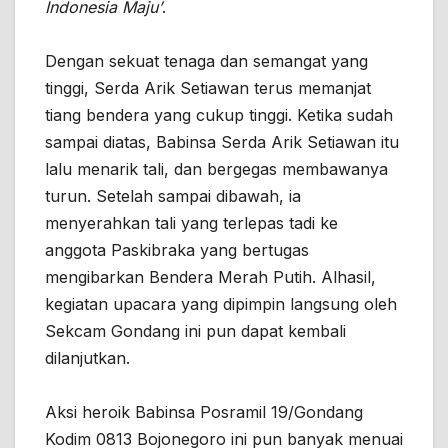
Indonesia Maju’
.
Dengan sekuat tenaga dan semangat yang
tinggi, Serda Arik Setiawan terus memanjat
tiang bendera yang cukup tinggi. Ketika sudah
sampai diatas, Babinsa Serda Arik Setiawan itu
lalu menarik tali, dan bergegas membawanya
turun. Setelah sampai dibawah, ia
menyerahkan tali yang terlepas tadi ke
anggota Paskibraka yang bertugas
mengibarkan Bendera Merah Putih. Alhasil,
kegiatan upacara yang dipimpin langsung oleh
Sekcam Gondang ini pun dapat kembali
dilanjutkan.
Aksi heroik Babinsa Posramil 19/Gondang
Kodim 0813 Bojonegoro ini pun banyak menuai