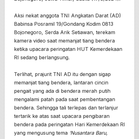
Aksi nekat anggota TNI Angkatan Darat (AD)
Babinsa Posramil 19/Gondang Kodim 0813
Bojonegoro, Serda Arik Setiawan, terekam
kamera video saat memanjat tiang bendera
ketika upacara peringatan HUT Kemerdekaan
RI sedang berlangsung.
Terlihat, prajurit TNI AD itu dengan sigap
memanjat tiang bendera, lantaran cincin
pengait yang ada di bendera merah putih
mengalami patah pada saat pembentangan
bendera. Sehingga tali terlepas dan terlanjur
tertarik ke atas saat upacara pengibaran
bendera pada peringatan Hari Kemerdekaan RI
yang mengusung tema
‘Nusantara Baru,