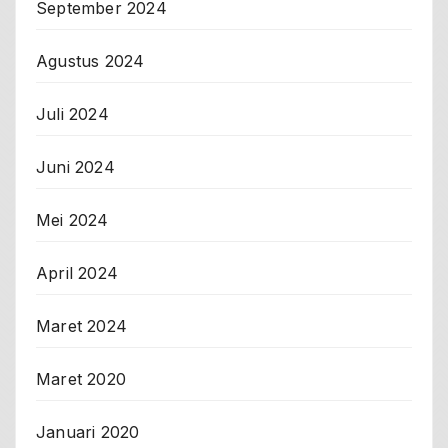
September 2024
Agustus 2024
Juli 2024
Juni 2024
Mei 2024
April 2024
Maret 2024
Maret 2020
Januari 2020