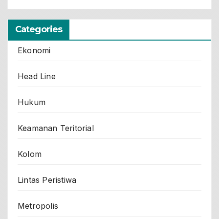
Categories
Ekonomi
Head Line
Hukum
Keamanan Teritorial
Kolom
Lintas Peristiwa
Metropolis