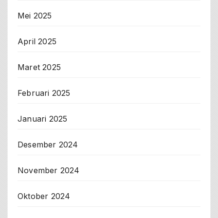
Mei 2025
April 2025
Maret 2025
Februari 2025
Januari 2025
Desember 2024
November 2024
Oktober 2024