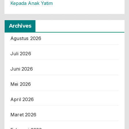
Kepada Anak Yatim
Archives
Agustus 2026
Juli 2026
Juni 2026
Mei 2026
April 2026
Maret 2026