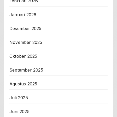
Februari 2026
Januari 2026
Desember 2025
November 2025
Oktober 2025
September 2025
Agustus 2025
Juli 2025
Juni 2025