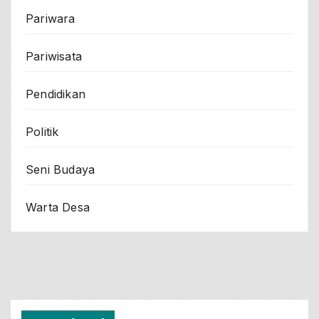
Pariwara
Pariwisata
Pendidikan
Politik
Seni Budaya
Warta Desa