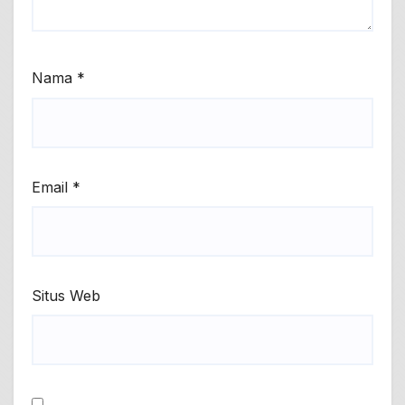
Nama
*
Email
*
Situs Web