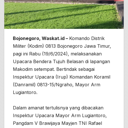
Bojonegoro, Waskat.id –
Komando Distrik
Militer (Kodim) 0813 Bojonegoro Jawa Timur,
pagi ini Rabu (19/6/2024), melaksanakan
Upacara Bendera Tujuh Belasan di lapangan
Makodim setempat. Bertindak sebagai
Inspektur Upacara (Irup) Komandan Koramil
(Danramil) 0813-15/Ngraho, Mayor Arm
Lugiantoro.
Dalam amanat tertulisnya yang dibacakan
Inspektur Upacara Mayor Arm Lugiantoro,
Pangdam V Brawijaya Mayjen TNI Rafael