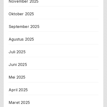
November 2025
Oktober 2025
September 2025
Agustus 2025
Juli 2025
Juni 2025
Mei 2025
April 2025
Maret 2025