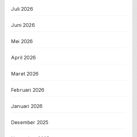
Juli 2026
Juni 2026
Mei 2026
April 2026
Maret 2026
Februari 2026
Januari 2026
Desember 2025