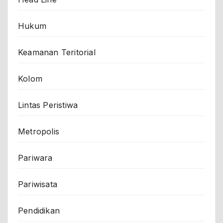
Hukum
Keamanan Teritorial
Kolom
Lintas Peristiwa
Metropolis
Pariwara
Pariwisata
Pendidikan