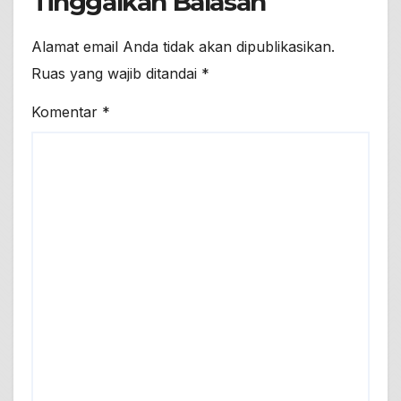
Tinggalkan Balasan
Alamat email Anda tidak akan dipublikasikan.
Ruas yang wajib ditandai
*
Komentar
*