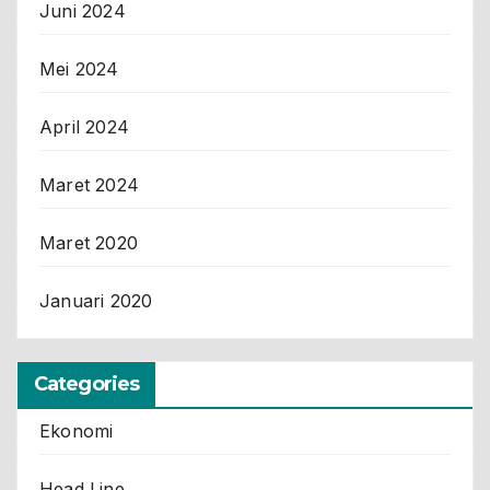
Juni 2024
Mei 2024
April 2024
Maret 2024
Maret 2020
Januari 2020
Categories
Ekonomi
Head Line