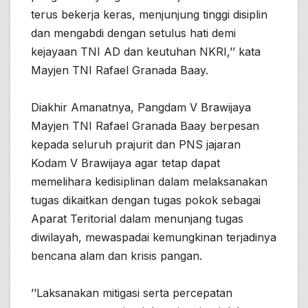
terus bekerja keras, menjunjung tinggi disiplin
dan mengabdi dengan setulus hati demi
kejayaan TNI AD dan keutuhan NKRI,’’ kata
Mayjen TNI Rafael Granada Baay.
Diakhir Amanatnya, Pangdam V Brawijaya
Mayjen TNI Rafael Granada Baay berpesan
kepada seluruh prajurit dan PNS jajaran
Kodam V Brawijaya agar tetap dapat
memelihara kedisiplinan dalam melaksanakan
tugas dikaitkan dengan tugas pokok sebagai
Aparat Teritorial dalam menunjang tugas
diwilayah, mewaspadai kemungkinan terjadinya
bencana alam dan krisis pangan.
’’Laksanakan mitigasi serta percepatan