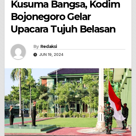
Kusuma Bangsa, Kodim
Bojonegoro Gelar
Upacara Tujuh Belasan
By
Redaksi
JUN 19, 2024