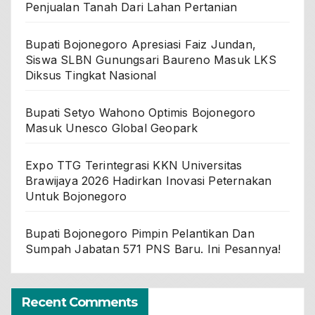
Penjualan Tanah Dari Lahan Pertanian
Bupati Bojonegoro Apresiasi Faiz Jundan,
Siswa SLBN Gunungsari Baureno Masuk LKS
Diksus Tingkat Nasional
Bupati Setyo Wahono Optimis Bojonegoro
Masuk Unesco Global Geopark
Expo TTG Terintegrasi KKN Universitas
Brawijaya 2026 Hadirkan Inovasi Peternakan
Untuk Bojonegoro
Bupati Bojonegoro Pimpin Pelantikan Dan
Sumpah Jabatan 571 PNS Baru. Ini Pesannya!
Recent Comments