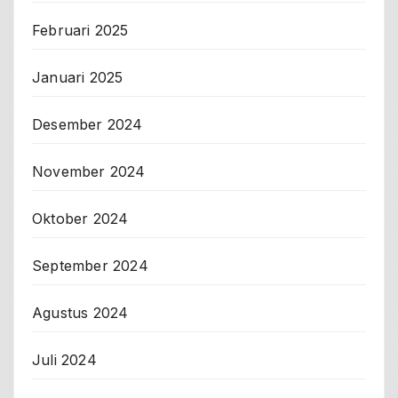
Februari 2025
Januari 2025
Desember 2024
November 2024
Oktober 2024
September 2024
Agustus 2024
Juli 2024