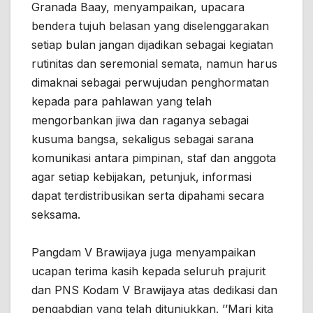
Granada Baay, menyampaikan, upacara
bendera tujuh belasan yang diselenggarakan
setiap bulan jangan dijadikan sebagai kegiatan
rutinitas dan seremonial semata, namun harus
dimaknai sebagai perwujudan penghormatan
kepada para pahlawan yang telah
mengorbankan jiwa dan raganya sebagai
kusuma bangsa, sekaligus sebagai sarana
komunikasi antara pimpinan, staf dan anggota
agar setiap kebijakan, petunjuk, informasi
dapat terdistribusikan serta dipahami secara
seksama.
Pangdam V Brawijaya juga menyampaikan
ucapan terima kasih kepada seluruh prajurit
dan PNS Kodam V Brawijaya atas dedikasi dan
pengabdian yang telah ditunjukkan. ’’Mari kita