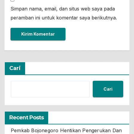
Simpan nama, email, dan situs web saya pada
peramban ini untuk komentar saya berikutnya.
Cari
Cari
Recent Posts
Pemkab Bojonegoro Hentikan Pengerukan Dan