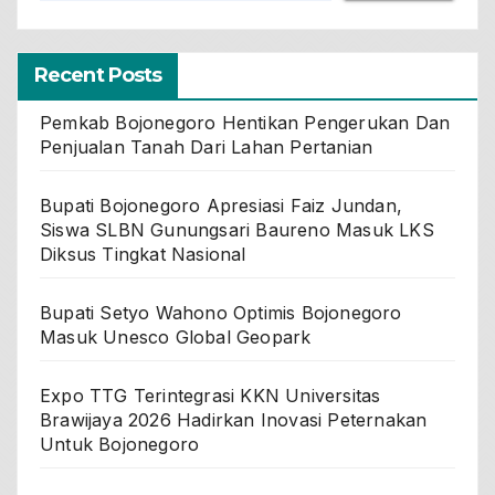
Recent Posts
Pemkab Bojonegoro Hentikan Pengerukan Dan
Penjualan Tanah Dari Lahan Pertanian
Bupati Bojonegoro Apresiasi Faiz Jundan,
Siswa SLBN Gunungsari Baureno Masuk LKS
Diksus Tingkat Nasional
Bupati Setyo Wahono Optimis Bojonegoro
Masuk Unesco Global Geopark
Expo TTG Terintegrasi KKN Universitas
Brawijaya 2026 Hadirkan Inovasi Peternakan
Untuk Bojonegoro