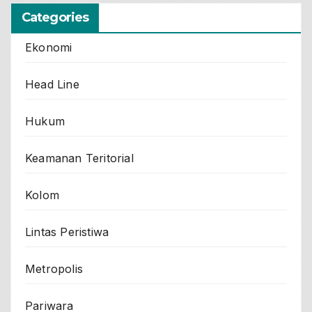
Categories
Ekonomi
Head Line
Hukum
Keamanan Teritorial
Kolom
Lintas Peristiwa
Metropolis
Pariwara