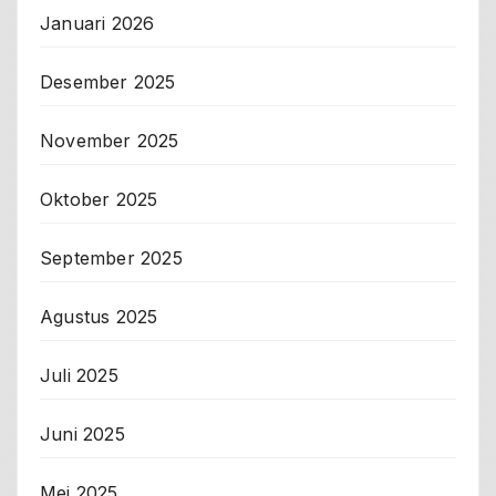
Januari 2026
Desember 2025
November 2025
Oktober 2025
September 2025
Agustus 2025
Juli 2025
Juni 2025
Mei 2025