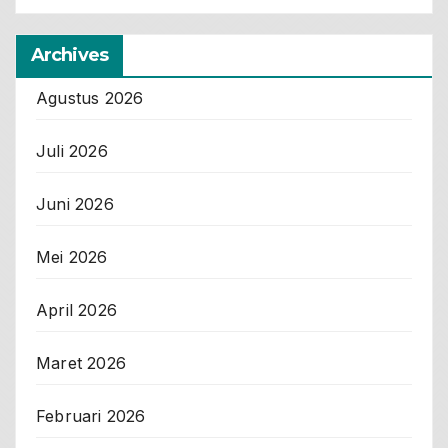
Archives
Agustus 2026
Juli 2026
Juni 2026
Mei 2026
April 2026
Maret 2026
Februari 2026