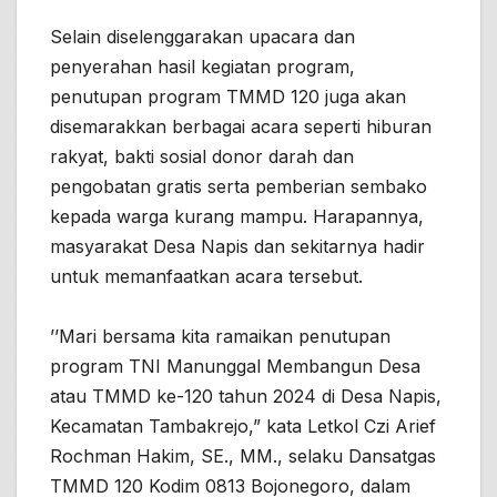
Selain diselenggarakan upacara dan
penyerahan hasil kegiatan program,
penutupan program TMMD 120 juga akan
disemarakkan berbagai acara seperti hiburan
rakyat, bakti sosial donor darah dan
pengobatan gratis serta pemberian sembako
kepada warga kurang mampu. Harapannya,
masyarakat Desa Napis dan sekitarnya hadir
untuk memanfaatkan acara tersebut.
’’Mari bersama kita ramaikan penutupan
program TNI Manunggal Membangun Desa
atau TMMD ke-120 tahun 2024 di Desa Napis,
Kecamatan Tambakrejo,” kata Letkol Czi Arief
Rochman Hakim, SE., MM., selaku Dansatgas
TMMD 120 Kodim 0813 Bojonegoro, dalam