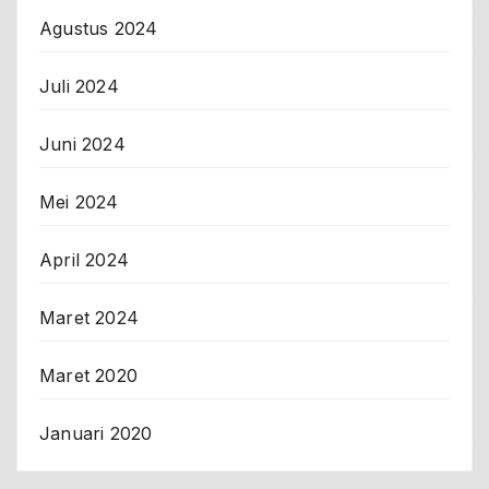
Agustus 2024
Juli 2024
Juni 2024
Mei 2024
April 2024
Maret 2024
Maret 2020
Januari 2020