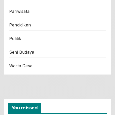
Pariwisata
Pendidikan
Politik
Seni Budaya
Warta Desa
You missed