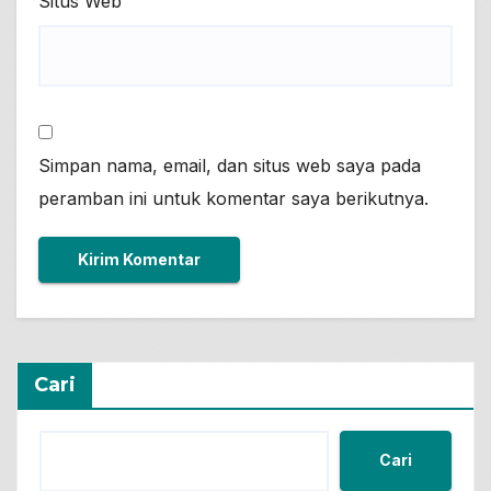
Situs Web
Simpan nama, email, dan situs web saya pada
peramban ini untuk komentar saya berikutnya.
Cari
Cari