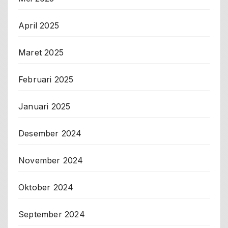
April 2025
Maret 2025
Februari 2025
Januari 2025
Desember 2024
November 2024
Oktober 2024
September 2024