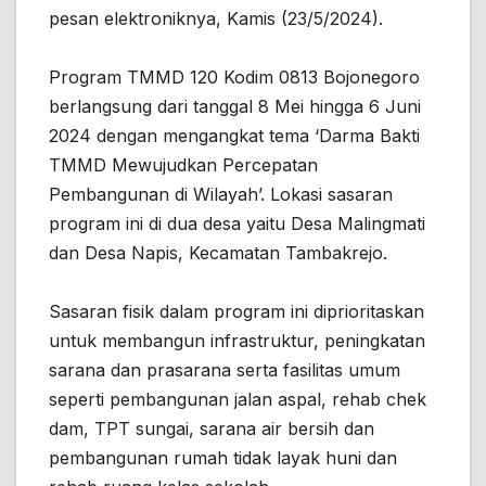
pesan elektroniknya, Kamis (23/5/2024).
Program TMMD 120 Kodim 0813 Bojonegoro
berlangsung dari tanggal 8 Mei hingga 6 Juni
2024 dengan mengangkat tema ‘Darma Bakti
TMMD Mewujudkan Percepatan
Pembangunan di Wilayah’. Lokasi sasaran
program ini di dua desa yaitu Desa Malingmati
dan Desa Napis, Kecamatan Tambakrejo.
Sasaran fisik dalam program ini diprioritaskan
untuk membangun infrastruktur, peningkatan
sarana dan prasarana serta fasilitas umum
seperti pembangunan jalan aspal, rehab chek
dam, TPT sungai, sarana air bersih dan
pembangunan rumah tidak layak huni dan