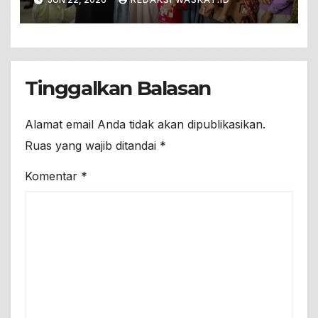
Sehat Berkualitas
Tinggalkan Balasan
Alamat email Anda tidak akan dipublikasikan.
Ruas yang wajib ditandai
*
Komentar
*