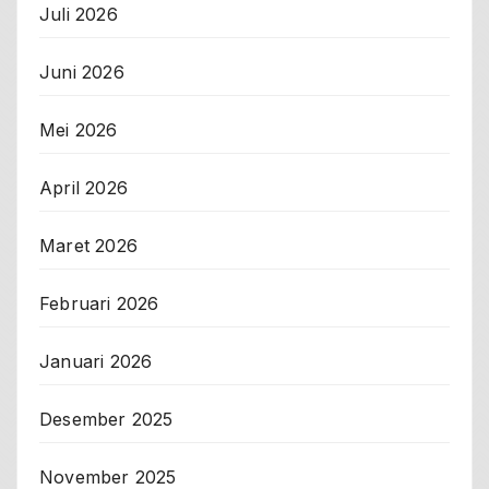
Juli 2026
Juni 2026
Mei 2026
April 2026
Maret 2026
Februari 2026
Januari 2026
Desember 2025
November 2025