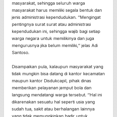
masyarakat, sehingga seluruh warga
masyarakat harus memiliki segala bentuk dan
jenis administrasi kependudukan. ’’Mengingat
pentingnya surat surat atau administrasi
kependudukan ini, sehingga wajib bagi setiap
warga negara untuk memilikinya dan juga
mengurusnya jika belum memiliki,’’ jelas Adi
Santoso.
Disampaikan pula, kalaupun masyarakat yang
tidak mungkin bisa datang di kantor kecamatan
maupun kantor Disdukcapil, pihak dinas
memberikan pelayanan jemput bola dan
langsung mendatangi warga tersebut. ’’Hal ini
dikarenakan sesuatu hal seperti usia yang
sudah tua, sakit atau berhalangan lainnya
yang tidak memungkinkan hadir untuk