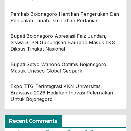
Pemkab Bojonegoro Hentikan Pengerukan Dan
Penjualan Tanah Dari Lahan Pertanian
Bupati Bojonegoro Apresiasi Faiz Jundan,
Siswa SLBN Gunungsari Baureno Masuk LKS
Diksus Tingkat Nasional
Bupati Setyo Wahono Optimis Bojonegoro
Masuk Unesco Global Geopark
Expo TTG Terintegrasi KKN Universitas
Brawijaya 2026 Hadirkan Inovasi Peternakan
Untuk Bojonegoro
Recent Comments