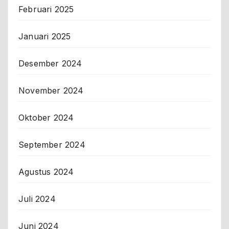
Februari 2025
Januari 2025
Desember 2024
November 2024
Oktober 2024
September 2024
Agustus 2024
Juli 2024
Juni 2024