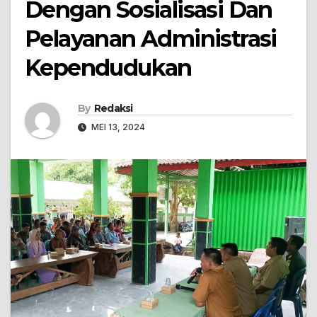
Dengan Sosialisasi Dan
Pelayanan Administrasi
Kependudukan
By
Redaksi
MEI 13, 2024