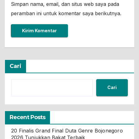
Simpan nama, email, dan situs web saya pada
peramban ini untuk komentar saya berikutnya.
Cari
Cari
Recent Posts
20 Finalis Grand Final Duta Genre Bojonegoro
2026 Tunjukkan Bakat Terbaik