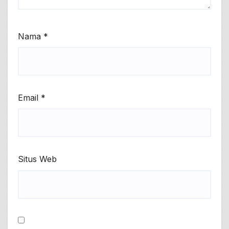
Nama
*
Email
*
Situs Web