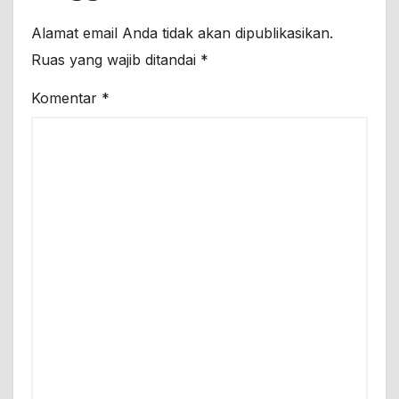
Alamat email Anda tidak akan dipublikasikan.
Ruas yang wajib ditandai
*
Komentar
*