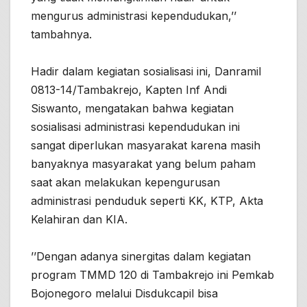
mengurus administrasi kependudukan,’’
tambahnya.
Hadir dalam kegiatan sosialisasi ini, Danramil
0813-14/Tambakrejo, Kapten Inf Andi
Siswanto, mengatakan bahwa kegiatan
sosialisasi administrasi kependudukan ini
sangat diperlukan masyarakat karena masih
banyaknya masyarakat yang belum paham
saat akan melakukan kepengurusan
administrasi penduduk seperti KK, KTP, Akta
Kelahiran dan KIA.
’’Dengan adanya sinergitas dalam kegiatan
program TMMD 120 di Tambakrejo ini Pemkab
Bojonegoro melalui Disdukcapil bisa