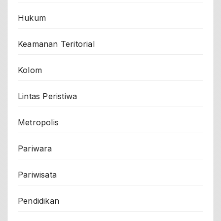
Hukum
Keamanan Teritorial
Kolom
Lintas Peristiwa
Metropolis
Pariwara
Pariwisata
Pendidikan