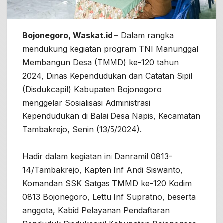
Bojonegoro, Waskat.id –
Dalam rangka
mendukung kegiatan program TNI Manunggal
Membangun Desa (TMMD) ke-120 tahun
2024, Dinas Kependudukan dan Catatan Sipil
(Disdukcapil) Kabupaten Bojonegoro
menggelar Sosialisasi Administrasi
Kependudukan di Balai Desa Napis, Kecamatan
Tambakrejo, Senin (13/5/2024).
Hadir dalam kegiatan ini Danramil 0813-
14/Tambakrejo, Kapten Inf Andi Siswanto,
Komandan SSK Satgas TMMD ke-120 Kodim
0813 Bojonegoro, Lettu Inf Supratno, beserta
anggota, Kabid Pelayanan Pendaftaran