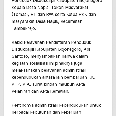
Penduduk Disdukcapil Kabupaten Bojonegoro,
Kepala Desa Napis, Tokoh Masyarakat
(Tomas), RT dan RW, serta Ketua PKK dan
masyarakat Desa Napis, Kecamatan
Tambakrejo.
Kabid Pelayanan Pendaftaran Penduduk
Disdukcapil Kabupaten Bojonegoro, Adi
Santoso, menyampaikan bahwa dalam
kegiatan sosialisasi ini pihaknya juga
melaksanakan pelayanan administrasi
kependudukan antara lain pembaruan KK,
KTP, KIA, surat pindah maupun Akta
Kelahiran dan Akta Kematian.
Pentingnya administrasi kependudukan untuk
berbagai kebutuhan dan keperluan