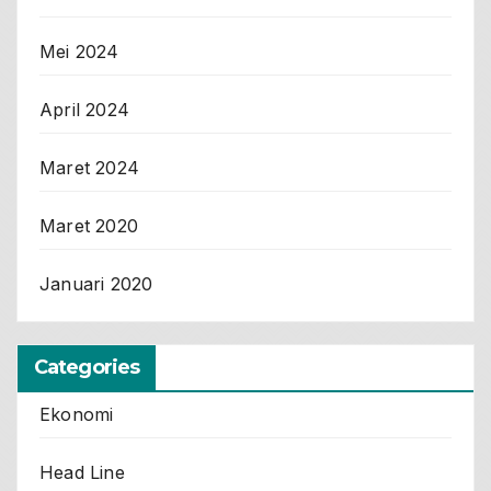
Mei 2024
April 2024
Maret 2024
Maret 2020
Januari 2020
Categories
Ekonomi
Head Line