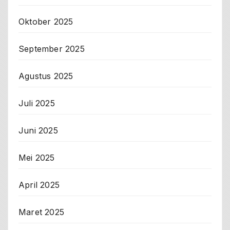
Oktober 2025
September 2025
Agustus 2025
Juli 2025
Juni 2025
Mei 2025
April 2025
Maret 2025