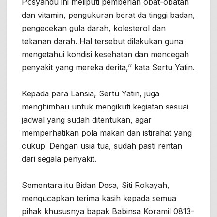
Posyandu ini meliputi pemberian obat-obatan
dan vitamin, pengukuran berat da tinggi badan,
pengecekan gula darah, kolesterol dan
tekanan darah. Hal tersebut dilakukan guna
mengetahui kondisi kesehatan dan mencegah
penyakit yang mereka derita,’’ kata Sertu Yatin.
Kepada para Lansia, Sertu Yatin, juga
menghimbau untuk mengikuti kegiatan sesuai
jadwal yang sudah ditentukan, agar
memperhatikan pola makan dan istirahat yang
cukup. Dengan usia tua, sudah pasti rentan
dari segala penyakit.
Sementara itu Bidan Desa, Siti Rokayah,
mengucapkan terima kasih kepada semua
pihak khususnya bapak Babinsa Koramil 0813-