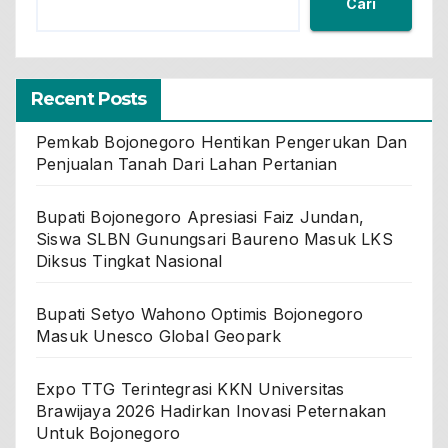
Cari
Recent Posts
Pemkab Bojonegoro Hentikan Pengerukan Dan
Penjualan Tanah Dari Lahan Pertanian
Bupati Bojonegoro Apresiasi Faiz Jundan,
Siswa SLBN Gunungsari Baureno Masuk LKS
Diksus Tingkat Nasional
Bupati Setyo Wahono Optimis Bojonegoro
Masuk Unesco Global Geopark
Expo TTG Terintegrasi KKN Universitas
Brawijaya 2026 Hadirkan Inovasi Peternakan
Untuk Bojonegoro