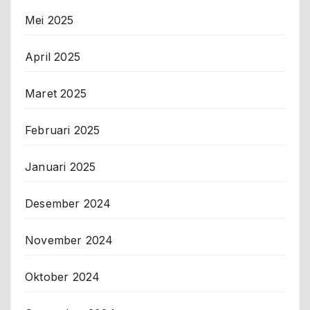
Mei 2025
April 2025
Maret 2025
Februari 2025
Januari 2025
Desember 2024
November 2024
Oktober 2024