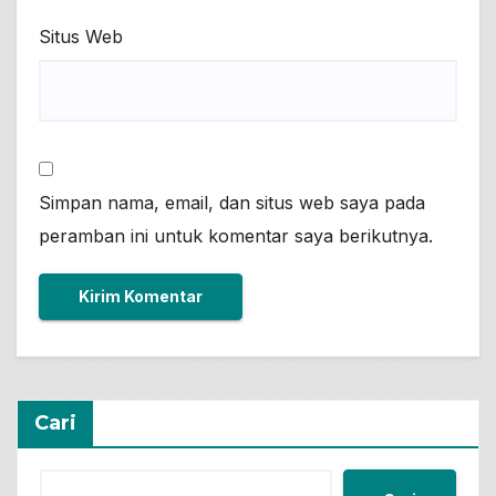
Situs Web
Simpan nama, email, dan situs web saya pada
peramban ini untuk komentar saya berikutnya.
Cari