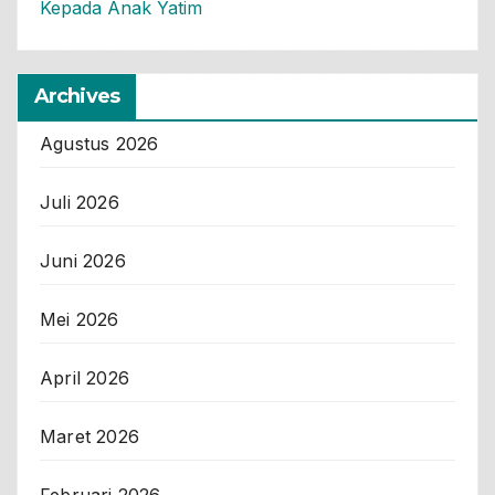
Kepada Anak Yatim
Archives
Agustus 2026
Juli 2026
Juni 2026
Mei 2026
April 2026
Maret 2026
Februari 2026