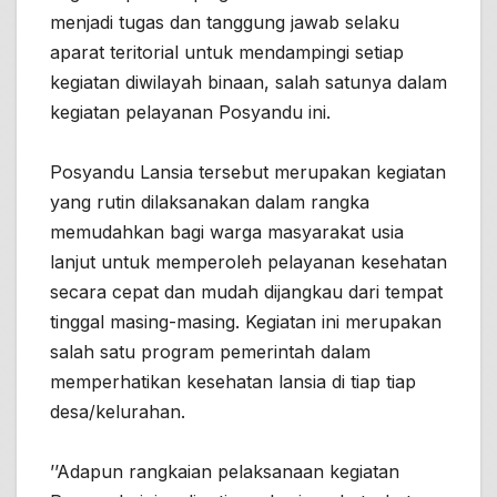
menjadi tugas dan tanggung jawab selaku
aparat teritorial untuk mendampingi setiap
kegiatan diwilayah binaan, salah satunya dalam
kegiatan pelayanan Posyandu ini.
Posyandu Lansia tersebut merupakan kegiatan
yang rutin dilaksanakan dalam rangka
memudahkan bagi warga masyarakat usia
lanjut untuk memperoleh pelayanan kesehatan
secara cepat dan mudah dijangkau dari tempat
tinggal masing-masing. Kegiatan ini merupakan
salah satu program pemerintah dalam
memperhatikan kesehatan lansia di tiap tiap
desa/kelurahan.
’’Adapun rangkaian pelaksanaan kegiatan