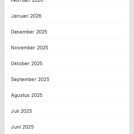
Januari 2026
Desember 2025
November 2025
Oktober 2025
September 2025
Agustus 2025
Juli 2025
Juni 2025