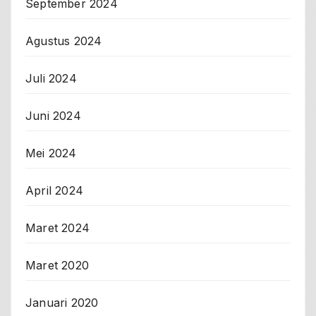
September 2024
Agustus 2024
Juli 2024
Juni 2024
Mei 2024
April 2024
Maret 2024
Maret 2020
Januari 2020