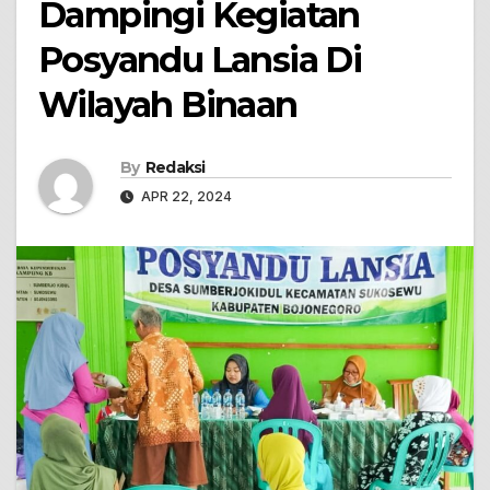
Dampingi Kegiatan
Posyandu Lansia Di
Wilayah Binaan
By
Redaksi
APR 22, 2024