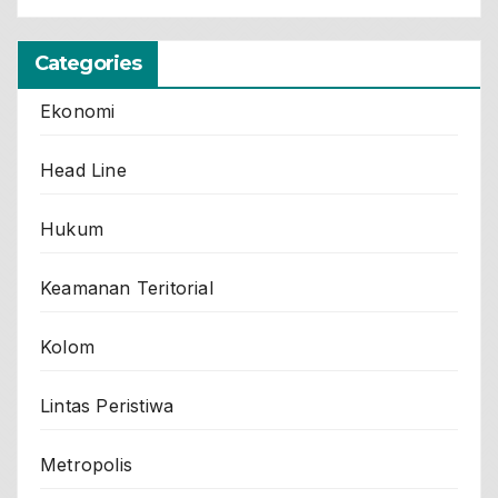
Categories
Ekonomi
Head Line
Hukum
Keamanan Teritorial
Kolom
Lintas Peristiwa
Metropolis