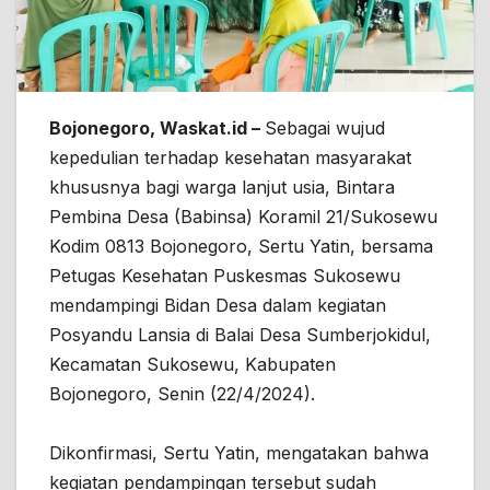
Bojonegoro, Waskat.id –
Sebagai wujud
kepedulian terhadap kesehatan masyarakat
khususnya bagi warga lanjut usia, Bintara
Pembina Desa (Babinsa) Koramil 21/Sukosewu
Kodim 0813 Bojonegoro, Sertu Yatin, bersama
Petugas Kesehatan Puskesmas Sukosewu
mendampingi Bidan Desa dalam kegiatan
Posyandu Lansia di Balai Desa Sumberjokidul,
Kecamatan Sukosewu, Kabupaten
Bojonegoro, Senin (22/4/2024).
Dikonfirmasi, Sertu Yatin, mengatakan bahwa
kegiatan pendampingan tersebut sudah