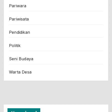
Pariwara
Pariwisata
Pendidikan
Politik
Seni Budaya
Warta Desa