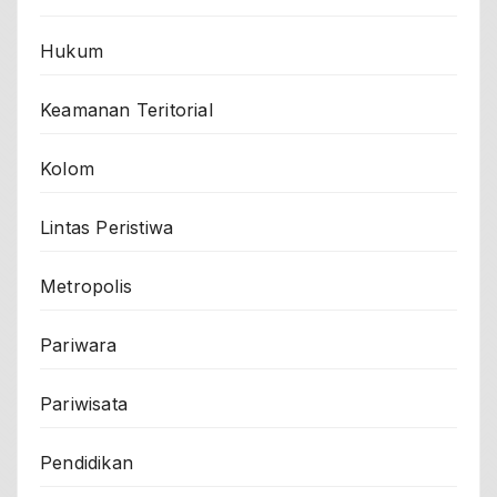
Hukum
Keamanan Teritorial
Kolom
Lintas Peristiwa
Metropolis
Pariwara
Pariwisata
Pendidikan