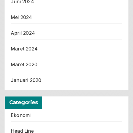
Juni 2024
Mei 2024
April 2024
Maret 2024
Maret 2020
Januari 2020
Categories
Ekonomi
Head Line