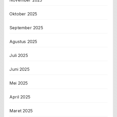
Oktober 2025
September 2025
Agustus 2025
Juli 2025
Juni 2025
Mei 2025
April 2025
Maret 2025