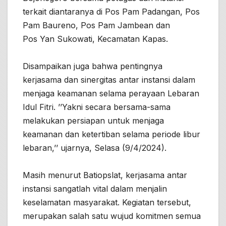
terkait diantaranya di Pos Pam Padangan, Pos
Pam Baureno, Pos Pam Jambean dan
Pos Yan Sukowati, Kecamatan Kapas.
Disampaikan juga bahwa pentingnya
kerjasama dan sinergitas antar instansi dalam
menjaga keamanan selama perayaan Lebaran
Idul Fitri. ’’Yakni secara bersama-sama
melakukan persiapan untuk menjaga
keamanan dan ketertiban selama periode libur
lebaran,’’ ujarnya, Selasa (9/4/2024).
Masih menurut Batiopslat, kerjasama antar
instansi sangatlah vital dalam menjalin
keselamatan masyarakat. Kegiatan tersebut,
merupakan salah satu wujud komitmen semua