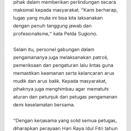
pihak dalam memberikan perlindungan secara
maksimal kepada masyarakat. ’’Kami berharap,
tugas yang mulia ini bisa kita laksanakan
dengan penuh tanggung jawab dan
profesionalisme,’’ kata Pelda Sugiono.
Selain itu, personel gabungan dalam
pengamananya juga melaksanakan patroli,
pemeriksaan dan pengaturan lalu lintas guna
memastikan keamanan serta kelancaran arus
mudik dan arus balik. Kepada masyarakat,
pihaknya juga menghimbau agar mematuhi
aturan dan petunjuk dari petugas pengamanan
demi keselamatan bersama.
’’Dengan kerjasama yang solid semua petugas,
diharapkan perayaan Hari Raya Idul Fitri tahun