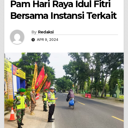
Pam Hari Raya Idul Fitri
Bersama Instansi Terkait
By
Redaksi
APR 9, 2024