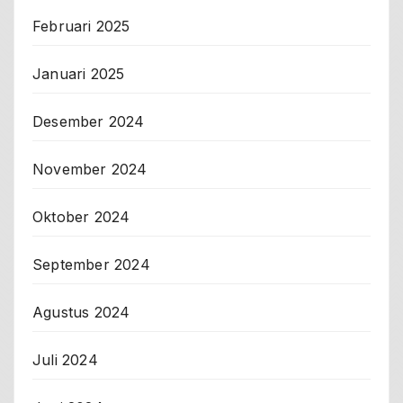
Februari 2025
Januari 2025
Desember 2024
November 2024
Oktober 2024
September 2024
Agustus 2024
Juli 2024