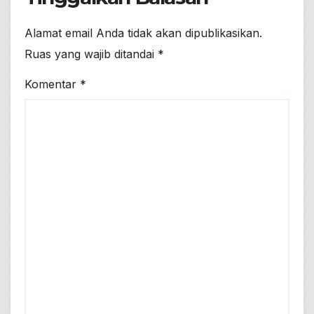
Alamat email Anda tidak akan dipublikasikan.
Ruas yang wajib ditandai
*
Komentar
*