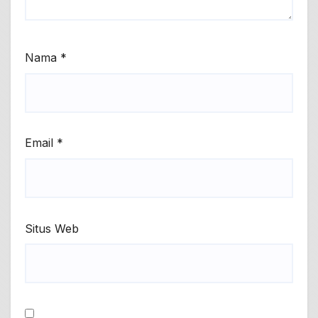
Nama
*
Email
*
Situs Web