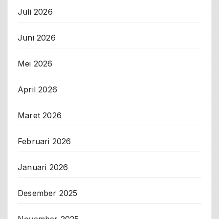
Juli 2026
Juni 2026
Mei 2026
April 2026
Maret 2026
Februari 2026
Januari 2026
Desember 2025
November 2025