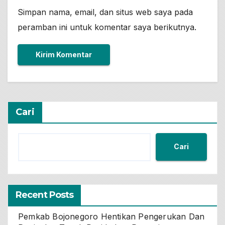
Simpan nama, email, dan situs web saya pada
peramban ini untuk komentar saya berikutnya.
Cari
Cari
Recent Posts
Pemkab Bojonegoro Hentikan Pengerukan Dan