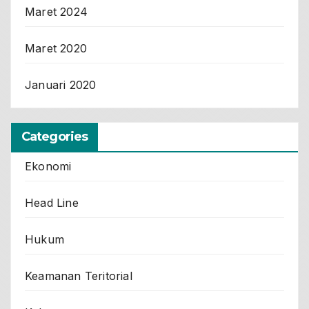
Maret 2024
Maret 2020
Januari 2020
Categories
Ekonomi
Head Line
Hukum
Keamanan Teritorial