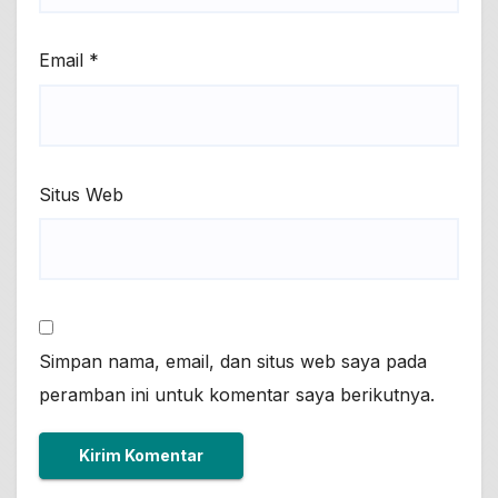
Email
*
Situs Web
Simpan nama, email, dan situs web saya pada
peramban ini untuk komentar saya berikutnya.