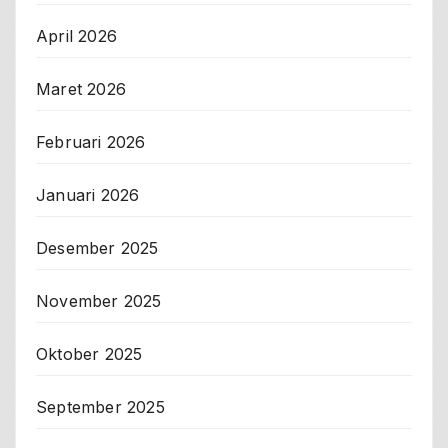
April 2026
Maret 2026
Februari 2026
Januari 2026
Desember 2025
November 2025
Oktober 2025
September 2025