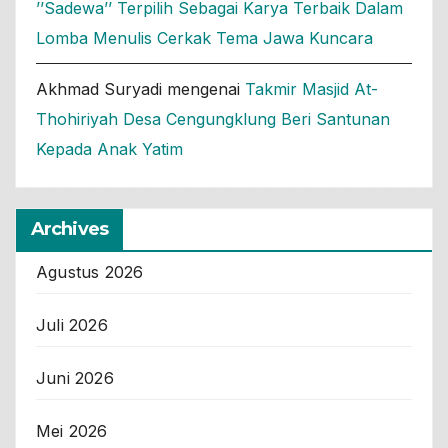
’’Sadewa’’ Terpilih Sebagai Karya Terbaik Dalam
Lomba Menulis Cerkak Tema Jawa Kuncara
Akhmad Suryadi
mengenai
Takmir Masjid At-
Thohiriyah Desa Cengungklung Beri Santunan
Kepada Anak Yatim
Archives
Agustus 2026
Juli 2026
Juni 2026
Mei 2026