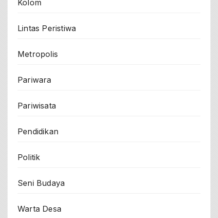
Kolom
Lintas Peristiwa
Metropolis
Pariwara
Pariwisata
Pendidikan
Politik
Seni Budaya
Warta Desa