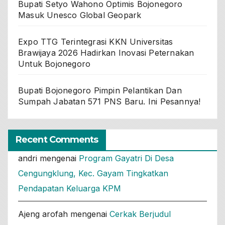
Bupati Setyo Wahono Optimis Bojonegoro
Masuk Unesco Global Geopark
Expo TTG Terintegrasi KKN Universitas
Brawijaya 2026 Hadirkan Inovasi Peternakan
Untuk Bojonegoro
Bupati Bojonegoro Pimpin Pelantikan Dan
Sumpah Jabatan 571 PNS Baru. Ini Pesannya!
Recent Comments
andri
mengenai
Program Gayatri Di Desa
Cengungklung, Kec. Gayam Tingkatkan
Pendapatan Keluarga KPM
Ajeng arofah
mengenai
Cerkak Berjudul