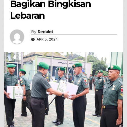
Bagikan Bingkisan
Lebaran
By
Redaksi
APR 5, 2024