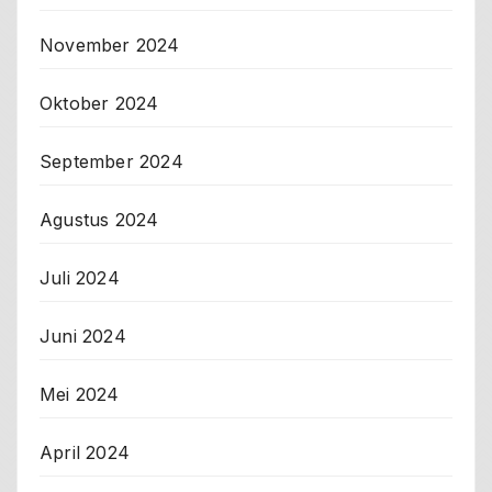
November 2024
Oktober 2024
September 2024
Agustus 2024
Juli 2024
Juni 2024
Mei 2024
April 2024