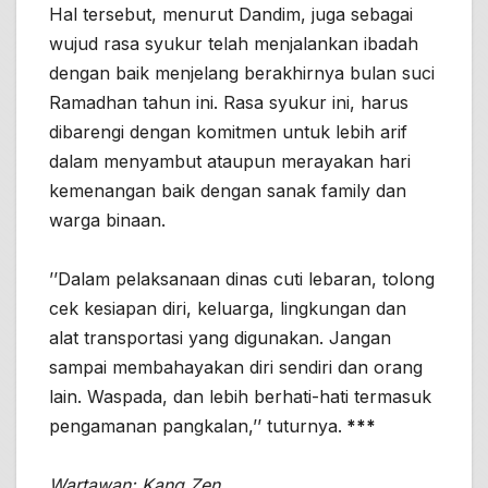
Hal tersebut, menurut Dandim, juga sebagai
wujud rasa syukur telah menjalankan ibadah
dengan baik menjelang berakhirnya bulan suci
Ramadhan tahun ini. Rasa syukur ini, harus
dibarengi dengan komitmen untuk lebih arif
dalam menyambut ataupun merayakan hari
kemenangan baik dengan sanak family dan
warga binaan.
’’Dalam pelaksanaan dinas cuti lebaran, tolong
cek kesiapan diri, keluarga, lingkungan dan
alat transportasi yang digunakan. Jangan
sampai membahayakan diri sendiri dan orang
lain. Waspada, dan lebih berhati-hati termasuk
pengamanan pangkalan,’’ tuturnya.
***
Wartawan: Kang Zen