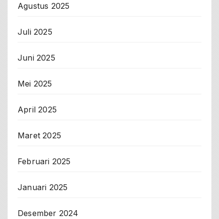
Agustus 2025
Juli 2025
Juni 2025
Mei 2025
April 2025
Maret 2025
Februari 2025
Januari 2025
Desember 2024