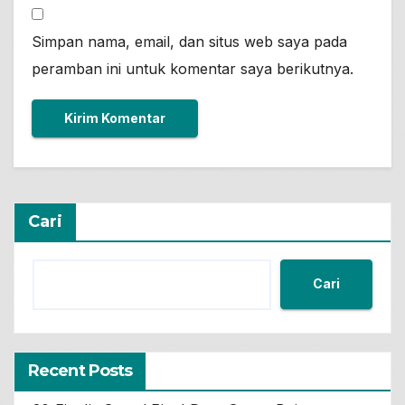
Simpan nama, email, dan situs web saya pada
peramban ini untuk komentar saya berikutnya.
Cari
Cari
Recent Posts