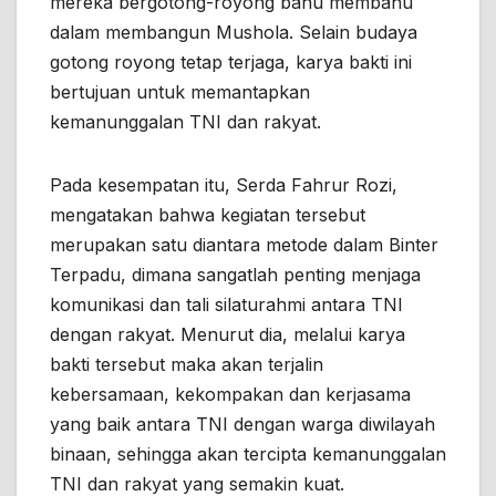
mereka bergotong-royong bahu membahu
dalam membangun Mushola. Selain budaya
gotong royong tetap terjaga, karya bakti ini
bertujuan untuk memantapkan
kemanunggalan TNI dan rakyat.
Pada kesempatan itu, Serda Fahrur Rozi,
mengatakan bahwa kegiatan tersebut
merupakan satu diantara metode dalam Binter
Terpadu, dimana sangatlah penting menjaga
komunikasi dan tali silaturahmi antara TNI
dengan rakyat. Menurut dia, melalui karya
bakti tersebut maka akan terjalin
kebersamaan, kekompakan dan kerjasama
yang baik antara TNI dengan warga diwilayah
binaan, sehingga akan tercipta kemanunggalan
TNI dan rakyat yang semakin kuat.