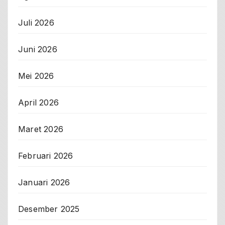
Juli 2026
Juni 2026
Mei 2026
April 2026
Maret 2026
Februari 2026
Januari 2026
Desember 2025