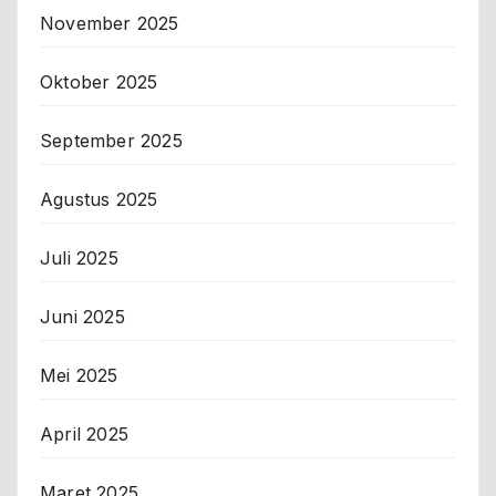
November 2025
Oktober 2025
September 2025
Agustus 2025
Juli 2025
Juni 2025
Mei 2025
April 2025
Maret 2025