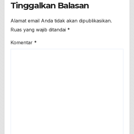
Tinggalkan Balasan
Alamat email Anda tidak akan dipublikasikan.
Ruas yang wajib ditandai
*
Komentar
*