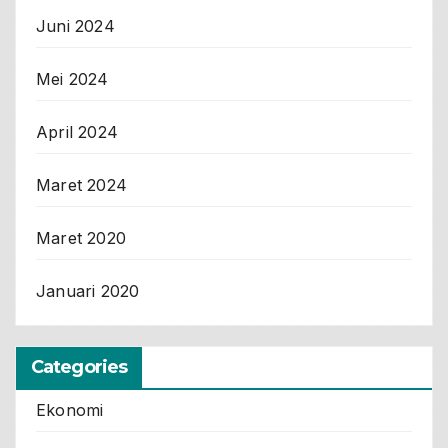
Juni 2024
Mei 2024
April 2024
Maret 2024
Maret 2020
Januari 2020
Categories
Ekonomi