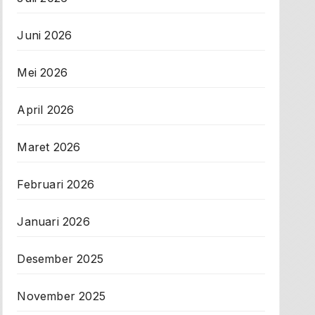
Juni 2026
Mei 2026
April 2026
Maret 2026
Februari 2026
Januari 2026
Desember 2025
November 2025