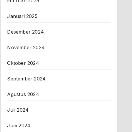
Februari 2025
Januari 2025
Desember 2024
November 2024
Oktober 2024
September 2024
Agustus 2024
Juli 2024
Juni 2024