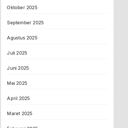
Oktober 2025
September 2025
Agustus 2025
Juli 2025
Juni 2025
Mei 2025
April 2025
Maret 2025