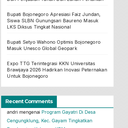
Bupati Bojonegoro Apresiasi Faiz Jundan,
Siswa SLBN Gunungsari Baureno Masuk
LKS Diksus Tingkat Nasional
Bupati Setyo Wahono Optimis Bojonegoro
Masuk Unesco Global Geopark
Expo TTG Terintegrasi KKN Universitas
Brawijaya 2026 Hadirkan Inovasi Peternakan
Untuk Bojonegoro
Recent Comments
andri
mengenai
Program Gayatri Di Desa
Cengungklung, Kec. Gayam Tingkatkan