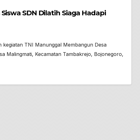
 Siswa SDN Dilatih Siaga Hadapi
gan kegiatan TNI Manunggal Membangun Desa
sa Malingmati, Kecamatan Tambakrejo, Bojonegoro,