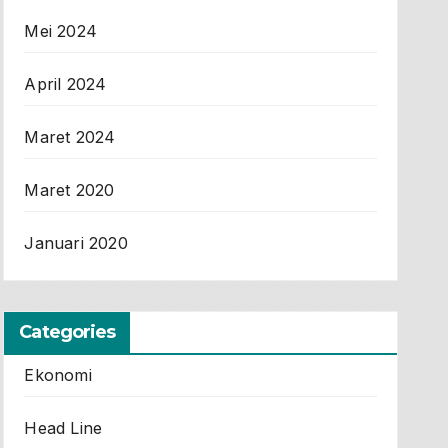
Mei 2024
April 2024
Maret 2024
Maret 2020
Januari 2020
Categories
Ekonomi
Head Line