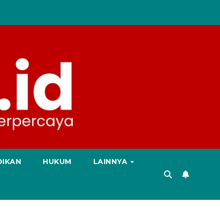
DIKAN
HUKUM
LAINNYA